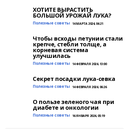
ХОТИТЕ ВЫРАСТИТЬ
БОЛЬШОЙ УРОЖАЙ ЛУКА?
Полезные советы
14 МАРТА 2024, 06:21
Чтобы всходы петунии стали
крепче, стебли толще, а
корневая система
улучшилась
Полезные советы
14 ФЕВРАЛЯ 2024, 13:00
Секрет посадки лука-севка
Полезные советы
14 ФЕВРАЛЯ 2024, 06:26
О пользе зеленого чая при
диабете и онкологии
Полезные советы
16 ЯНВАРЯ 2024, 05:19