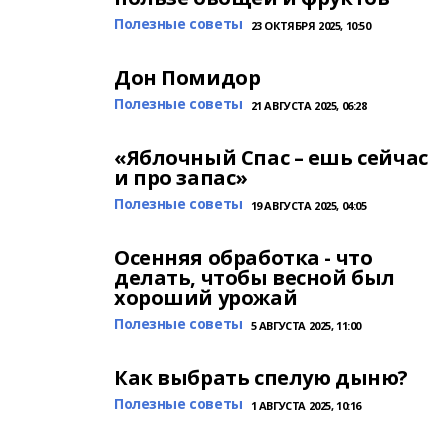
Полезные советы
23 ОКТЯБРЯ 2025, 10:50
Дон Помидор
Полезные советы
21 АВГУСТА 2025, 06:28
«Яблочный Спас – ешь сейчас
и про запас»
Полезные советы
19 АВГУСТА 2025, 04:05
Осенняя обработка - что
делать, чтобы весной был
хороший урожай
Полезные советы
5 АВГУСТА 2025, 11:00
Как выбрать спелую дыню?
Полезные советы
1 АВГУСТА 2025, 10:16