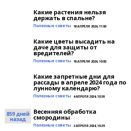
Какие растения нельзя
держать в спальне?
Полезные советы
18 АПРЕЛЯ 2024, 11:00
Какие цветы высадить на
даче для защиты от
вредителей?
Полезные советы
18 АПРЕЛЯ 2024, 10:00
Какие запретные дни для
рассады в апреле 2024 года по
лунному календарю?
Полезные советы
4 АПРЕЛЯ 2024, 10:38
Весенняя обработка
859 дней
смородины
назад
Полезные советы
2 АПРЕЛЯ 2024, 10:29