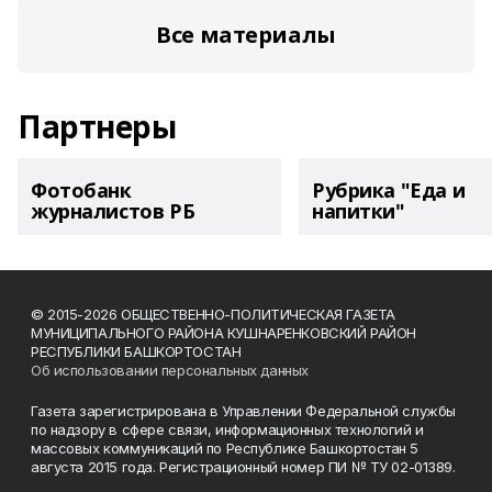
Все материалы
Партнеры
Фотобанк
Рубрика "Еда и
журналистов РБ
напитки"
© 2015-2026 ОБЩЕСТВЕННО-ПОЛИТИЧЕСКАЯ ГАЗЕТА
МУНИЦИПАЛЬНОГО РАЙОНА КУШНАРЕНКОВСКИЙ РАЙОН
РЕСПУБЛИКИ БАШКОРТОСТАН
Об использовании персональных данных
Газета зарегистрирована в Управлении Федеральной службы
по надзору в сфере связи, информационных технологий и
массовых коммуникаций по Республике Башкортостан 5
августа 2015 года. Регистрационный номер ПИ № ТУ 02-01389.