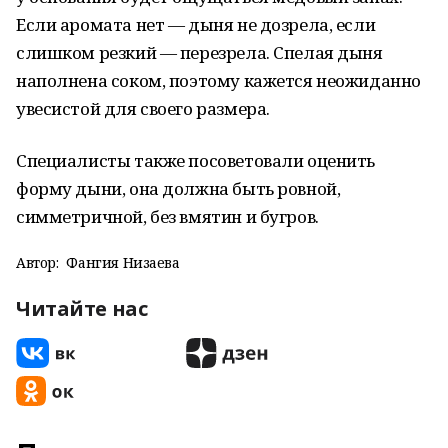
Если аромата нет — дыня не дозрела, если
слишком резкий — перезрела. Спелая дыня
наполнена соком, поэтому кажется неожиданно
увесистой для своего размера.
Специалисты также посоветовали оценить
форму дыни, она должна быть ровной,
симметричной, без вмятин и бугров.
Автор:
Фангия Низаева
Читайте нас