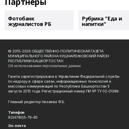
Партнеры
Фотобанк
Рубрика "Еда и
журналистов РБ
напитки"
© 2015-2026 ОБЩЕСТВЕННО-ПОЛИТИЧЕСКАЯ ГАЗЕТА
МУНИЦИПАЛЬНОГО РАЙОНА КУШНАРЕНКОВСКИЙ РАЙОН
РЕСПУБЛИКИ БАШКОРТОСТАН
Об использовании персональных данных
Газета зарегистрирована в Управлении Федеральной службы
по надзору в сфере связи, информационных технологий и
массовых коммуникаций по Республике Башкортостан 5
августа 2015 года. Регистрационный номер ПИ № ТУ 02-01389.
Главный редактор Низаева Ф.Б.
Телефон
8(34780)5-79-85
Эл. почта