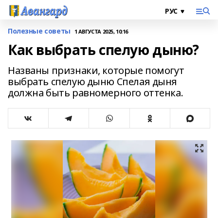
Полезные советы
1 АВГУСТА 2025, 10:16
Как выбрать спелую дыню?
Названы признаки, которые помогут
выбрать спелую дыню Спелая дыня
должна быть равномерного оттенка.