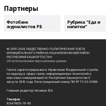
Партнеры
Фотобанк
Рубрика "Еда и
журналистов РБ
напитки"
© 2015-2026 ОБЩЕСТВЕННО-ПОЛИТИЧЕСКАЯ ГАЗЕТА
МУНИЦИПАЛЬНОГО РАЙОНА КУШНАРЕНКОВСКИЙ РАЙОН
РЕСПУБЛИКИ БАШКОРТОСТАН
Об использовании персональных данных
Газета зарегистрирована в Управлении Федеральной службы
по надзору в сфере связи, информационных технологий и
массовых коммуникаций по Республике Башкортостан 5
августа 2015 года. Регистрационный номер ПИ № ТУ 02-01389.
Главный редактор Низаева Ф.Б.
Телефон
8(34780)5-79-85