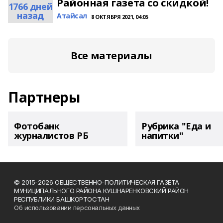
Районная газета со скидкой!
1766 дней
назад
Атайсал
8 ОКТЯБРЯ 2021, 04:05
Все материалы
Партнеры
Фотобанк
Рубрика "Еда и
журналистов РБ
напитки"
© 2015-2026 ОБЩЕСТВЕННО-ПОЛИТИЧЕСКАЯ ГАЗЕТА
МУНИЦИПАЛЬНОГО РАЙОНА КУШНАРЕНКОВСКИЙ РАЙОН
РЕСПУБЛИКИ БАШКОРТОСТАН
Об использовании персональных данных