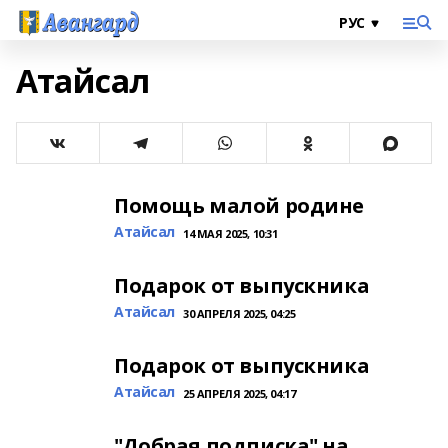
Атайсал
Помощь малой родине
Атайсал
14 МАЯ 2025, 10:31
Подарок от выпускника
Атайсал
30 АПРЕЛЯ 2025, 04:25
Подарок от выпускника
Атайсал
25 АПРЕЛЯ 2025, 04:17
"Добрая подписка" на