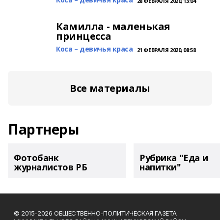
28 ФЕВРАЛЯ 2020, 13:04
Камилла - маленькая
принцесса
Коса – девичья краса
21 ФЕВРАЛЯ 2020, 08:58
Все материалы
Партнеры
Фотобанк
Рубрика "Еда и
журналистов РБ
напитки"
© 2015-2026 ОБЩЕСТВЕННО-ПОЛИТИЧЕСКАЯ ГАЗЕТА