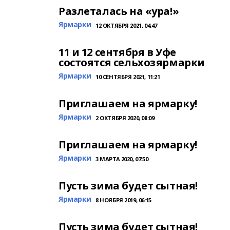
Разлеталась на «ура!»
Ярмарки
12 ОКТЯБРЯ 2021, 04:47
11 и 12 сентября в Уфе
состоятся сельхозярмарки
Ярмарки
10 СЕНТЯБРЯ 2021, 11:21
Приглашаем на ярмарку!
Ярмарки
2 ОКТЯБРЯ 2020, 08:09
Приглашаем на ярмарку!
Ярмарки
3 МАРТА 2020, 07:50
Пусть зима будет сытная!
Ярмарки
8 НОЯБРЯ 2019, 06:15
Пусть зима будет сытная!