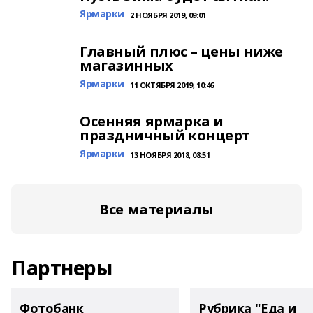
Ярмарки
2 НОЯБРЯ 2019, 09:01
Главный плюс – цены ниже
магазинных
Ярмарки
11 ОКТЯБРЯ 2019, 10:46
Осенняя ярмарка и
праздничный концерт
Ярмарки
13 НОЯБРЯ 2018, 08:51
Все материалы
Партнеры
Фотобанк
Рубрика "Еда и