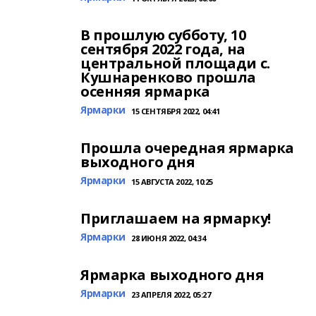
В прошлую субботу, 10
сентября 2022 года, на
центральной площади с.
Кушнаренково прошла
осенняя ярмарка
Ярмарки
15 СЕНТЯБРЯ 2022, 04:41
Прошла очередная ярмарка
выходного дня
Ярмарки
15 АВГУСТА 2022, 10:25
Приглашаем на ярмарку!
Ярмарки
28 ИЮНЯ 2022, 04:34
Ярмарка выходного дня
Ярмарки
23 АПРЕЛЯ 2022, 05:27