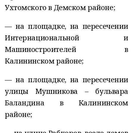
Ухтомского в Демском районе;
— на площадке, на пересечении
Интернациональной и
Машиностроителей в
Калининском районе;
— на площадке, на пересечении
улицы Мушникова – бульвара
Баландина в Калининском
районе;
— на улице Рабкоров, возле домов