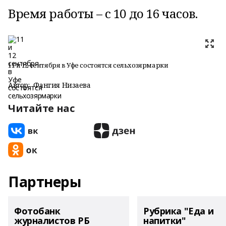
Время работы – с 10 до 16 часов.
11 и 12 сентября в Уфе состоятся сельхозярмарки
Автор:
Фангия Низаева
Читайте нас
Партнеры
Фотобанк
Рубрика "Еда и
журналистов РБ
напитки"