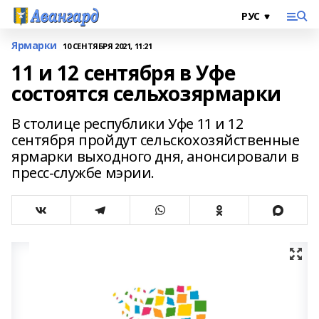
Ярмарки
10 СЕНТЯБРЯ 2021, 11:21
11 и 12 сентября в Уфе
состоятся сельхозярмарки
В столице республики Уфе 11 и 12
сентября пройдут сельскохозяйственные
ярмарки выходного дня, анонсировали в
пресс-службе мэрии.