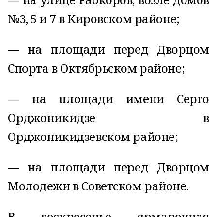
№3, 5 и 7 в Кировском районе;
— на площади перед Дворцом
Спорта в Октябрьском районе;
— на площади имени Серго
Орджоникидзе в
Орджоникидзевском районе;
— на площади перед Дворцом
Молодежи в Советском районе.
В воскресенье ярмарочная