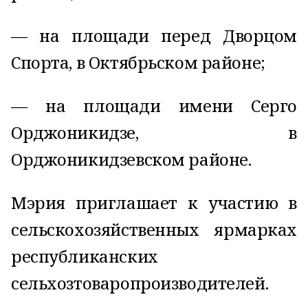
— на площади перед Дворцом
Спорта, в Октябрьском районе;
— на площади имени Серго
Орджоникидзе, в
Орджоникидзевском районе.
Мэрия приглашает к участию в
сельскохозяйственных ярмарках
республиканских
сельхозтоваропроизводителей.