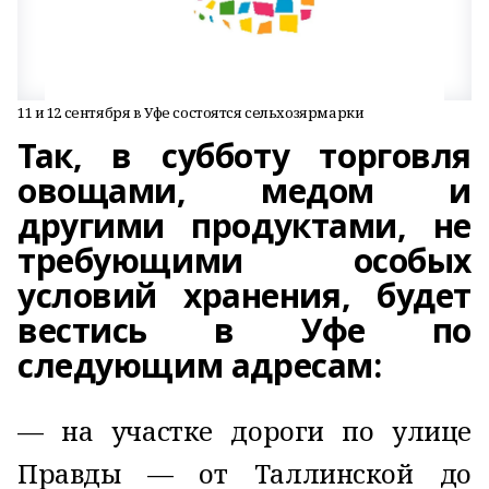
11 и 12 сентября в Уфе состоятся сельхозярмарки
Так, в субботу торговля
овощами, медом и
другими продуктами, не
требующими особых
условий хранения, будет
вестись в Уфе по
следующим адресам:
— на участке дороги по улице
Правды — от Таллинской до