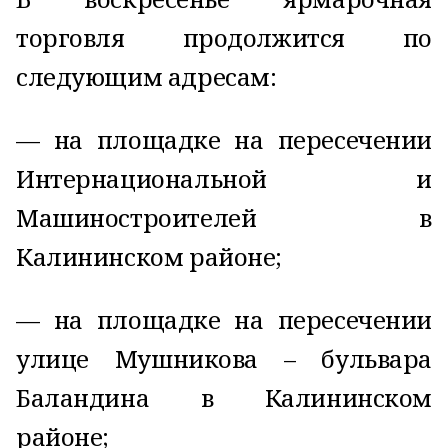
торговля продолжится по
следующим адресам:
— на площадке на пересечении
Интернациональной и
Машиностроителей в
Калининском районе;
— на площадке на пересечении
улице Мушникова – бульвара
Баландина в Калининском
районе;