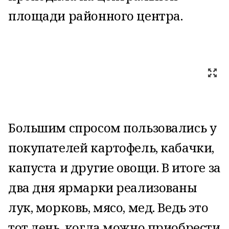
площади районного центра.
Большим спросом пользовались у
покупателей картофель, кабачки,
капуста и другие овощи. В итоге за
два дня ярмарки реализованы
лук, морковь, мясо, мед. Ведь это
тот день, когда можно приобрести