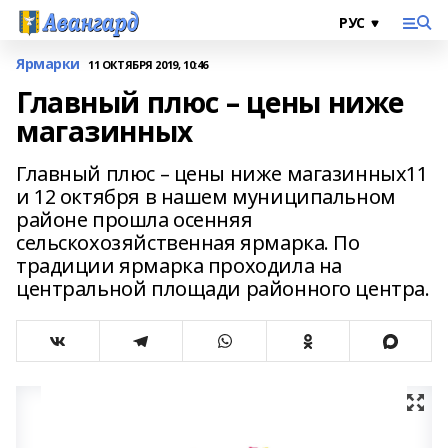
Ярмарки
11 ОКТЯБРЯ 2019, 10:46
Главный плюс – цены ниже
магазинных
Главный плюс – цены ниже магазинных 11
и 12 октября в нашем муниципальном
районе прошла осенняя
сельскохозяйственная ярмарка. По
традиции ярмарка проходила на
центральной площади районного центра.