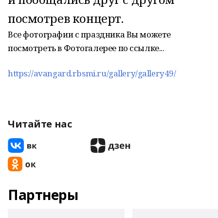
посмотрев концерт.
Все фотографии с праздника Вы можете
посмотреть в Фотогалерее по ссылке...
https://avangard.rbsmi.ru/gallery/gallery49/
Читайте нас
Партнеры