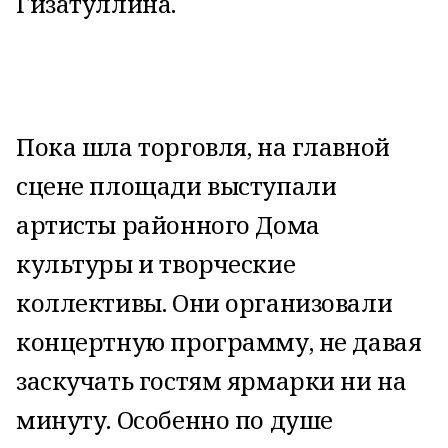
Гизатуллина.
Пока шла торговля, на главной
сцене площади выступали
артисты районного Дома
культуры и творческие
коллективы. Они организовали
концертную программу, не давая
заскучать гостям ярмарки ни на
минуту. Особенно по душе