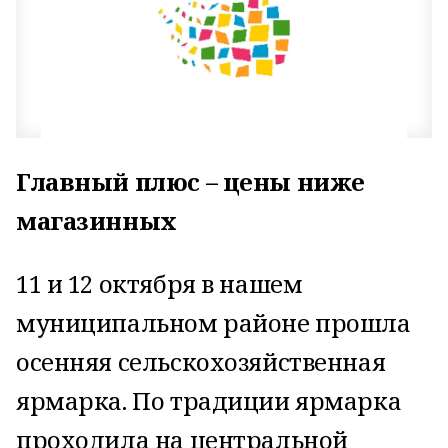
Главный плюс – цены ниже
магазинных
11 и 12 октября в нашем
муниципальном районе прошла
осенняя сельскохозяйственная
ярмарка. По традиции ярмарка
проходила на центральной