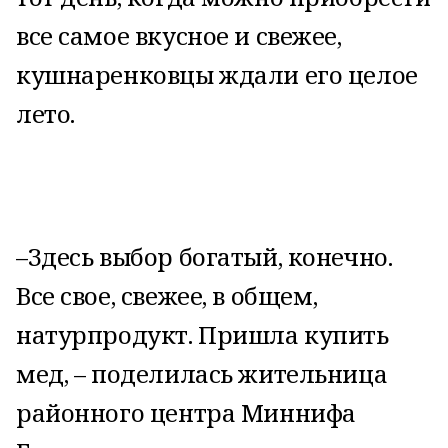
все самое вкусное и свежее,
кушнаренковцы ждали его целое
лето.
–Здесь выбор богатый, конечно.
Все свое, свежее, в общем,
натурпродукт. Пришла купить
мед, – поделилась жительница
районного центра Миннифа