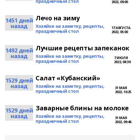
праздничный стол
2022, 09:00
Лечо на зиму
1451 дней
назад
Хозяйке на заметку, рецепты,
17 АВГУСТА
праздничный стол
2022, 05:00
Лучшие рецепты запеканок
1492 дней
назад
Хозяйке на заметку, рецепты,
7 ИЮЛЯ
праздничный стол
2022, 08:30
Салат «Кубанский»
1529 дней
назад
Хозяйке на заметку, рецепты,
31 МАЯ
праздничный стол
2022, 10:25
Заварные блины на молоке
1529 дней
назад
Хозяйке на заметку, рецепты,
31 МАЯ
праздничный стол
2022, 09:46