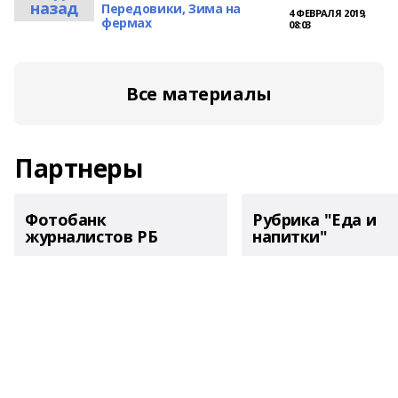
назад
Передовики, Зима на
4 ФЕВРАЛЯ 2019,
фермах
08:03
Все материалы
Партнеры
Фотобанк
Рубрика "Еда и
журналистов РБ
напитки"