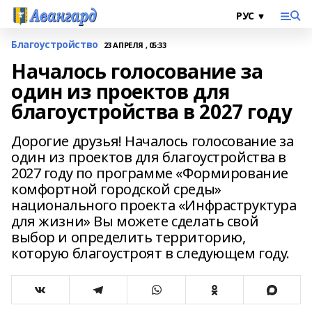
Благоустройство
23 АПРЕЛЯ , 05:33
Началось голосование за
один из проектов для
благоустройства в 2027 году
Дорогие друзья! Началось голосование за
один из проектов для благоустройства в
2027 году по программе «Формирование
комфортной городской среды»
национального проекта «Инфраструктура
для жизни» Вы можете сделать свой
выбор и определить территорию,
которую благоустроят в следующем году.