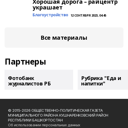
Хорошая дорога – райцентр
украшает
Благоустройство
12 СЕНТЯБРЯ 2023, 04:45
Все материалы
Партнеры
Фотобанк
Рубрика "Еда и
журналистов РБ
напитки"
© 2015-2026 ОБЩЕСТВЕННО-ПОЛИТИЧЕСКАЯ ГАЗЕТА
МУНИЦИПАЛЬНОГО РАЙОНА КУШНАРЕНКОВСКИЙ РАЙОН
РЕСПУБЛИКИ БАШКОРТОСТАН
Об использовании персональных данных