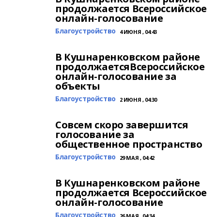
продолжается Всероссийское
онлайн-голосование
Благоустройство
4 ИЮНЯ , 04:43
В Кушнаренковском районе
продолжаетсяВсероссийское
онлайн-голосование за
объекты
Благоустройство
2 ИЮНЯ , 04:30
Совсем скоро завершится
голосование за
общественное пространство
Благоустройство
29 МАЯ , 04:42
В Кушнаренковском районе
продолжается Всероссийское
онлайн-голосование
Благоустройство
26 МАЯ , 04:34