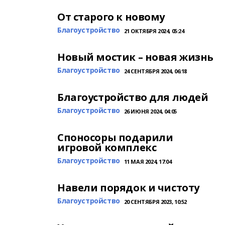
От старого к новому
Благоустройство
21 ОКТЯБРЯ 2024, 05:24
Новый мостик – новая жизнь
Благоустройство
24 СЕНТЯБРЯ 2024, 06:18
Благоустройство для людей
Благоустройство
26 ИЮНЯ 2024, 04:05
Споносоры подарили
игровой комплекс
Благоустройство
11 МАЯ 2024, 17:04
Навели порядок и чистоту
Благоустройство
20 СЕНТЯБРЯ 2023, 10:52