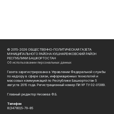
© 2015-2026 ОБЩЕСТВЕННО-ПОЛИТИЧЕСКАЯ ГАЗЕТА
МУНИЦИПАЛЬНОГО РАЙОНА КУШНАРЕНКОВСКИЙ РАЙОН
РЕСПУБЛИКИ БАШКОРТОСТАН
Об использовании персональных данных
Газета зарегистрирована в Управлении Федеральной службы
по надзору в сфере связи, информационных технологий и
массовых коммуникаций по Республике Башкортостан 5
августа 2015 года. Регистрационный номер ПИ № ТУ 02-01389.
Главный редактор Низаева Ф.Б.
Телефон
8(34780)5-79-85