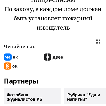
По закону, в каждом доме должен
быть установлен пожарный
извещатель
Читайте нас
Партнеры
Фотобанк
Рубрика "Еда и
журналистов РБ
напитки"