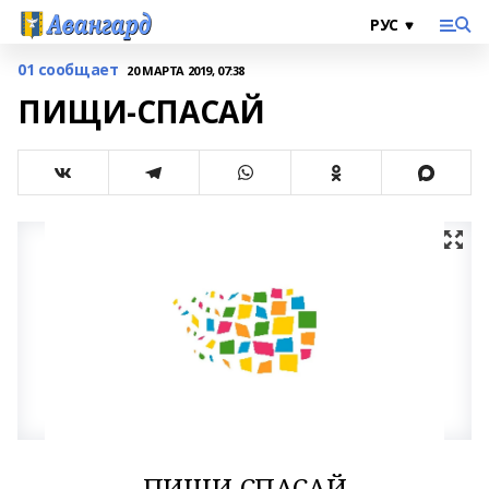
01 сообщает
20 МАРТА 2019, 07:38
ПИЩИ-СПАСАЙ
ПИЩИ-СПАСАЙ