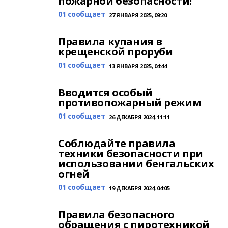
пожарной безопасности!
01 сообщает
27 ЯНВАРЯ 2025, 09:20
Правила купания в
крещенской проруби
01 сообщает
13 ЯНВАРЯ 2025, 04:44
Вводится особый
противопожарный режим
01 сообщает
26 ДЕКАБРЯ 2024, 11:11
Соблюдайте правила
техники безопасности при
использовании бенгальских
огней
01 сообщает
19 ДЕКАБРЯ 2024, 04:05
Правила безопасного
обращения с пиротехникой