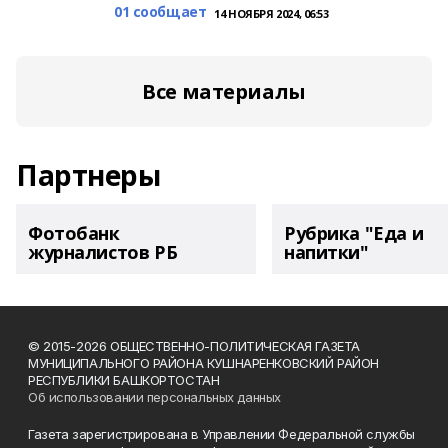
01 сообщает
14 НОЯБРЯ 2024, 06:53
Все материалы
Партнеры
Фотобанк
Рубрика "Еда и
журналистов РБ
напитки"
© 2015-2026 ОБЩЕСТВЕННО-ПОЛИТИЧЕСКАЯ ГАЗЕТА
МУНИЦИПАЛЬНОГО РАЙОНА КУШНАРЕНКОВСКИЙ РАЙОН
РЕСПУБЛИКИ БАШКОРТОСТАН
Об использовании персональных данных
Газета зарегистрирована в Управлении Федеральной службы