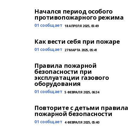
Начался период особого
противопожарного режима
01 сообщает
18 АПРЕЛЯ 2025, 05:49
Как вести себя при пожаре
01 сообщает
27 МАРТА 2025, 05:41
Правила пожарной
безопасности при
эксплуатации газового
оборудования
01 сообщает
5 ФЕВРАЛЯ 2025, 06:34
Повторите с детьми правила
пожарной безопасности
01 сообщает
4 ФЕВРАЛЯ 2025, 05:40