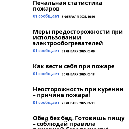
Печальная статистика
пожаров
01 сообщает
3 ФЕВРАЛЯ 2025, 10:19
Меры предосторожности при
использовании
электрообогревателей
01 сообщает
31 ЯНВАРЯ 2025, 05:09
Как вести себя при пожаре
01 сообщает
30 ЯНВАРЯ 2025, 05:18
Неосторожность при курении
– причина пожара!
01 сообщает
29 ЯНВАРЯ 2025, 06:33
Обед без бед. Готовишь пищу
– соблюдай правила