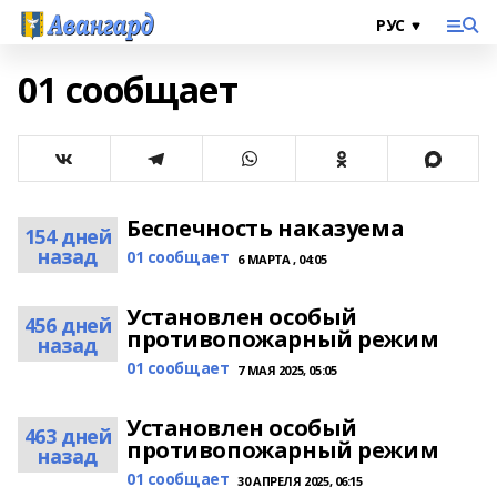
01 сообщает
Беспечность наказуема
154 дней
назад
01 сообщает
6 МАРТА , 04:05
Установлен особый
456 дней
противопожарный режим
назад
01 сообщает
7 МАЯ 2025, 05:05
Установлен особый
463 дней
противопожарный режим
назад
01 сообщает
30 АПРЕЛЯ 2025, 06:15