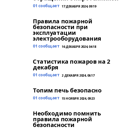
01 сообщает
17 ДЕКАБРЯ 2024, 09:19
Правила пожарной
безопасности при
эксплуатации
электрооборудования
01 сообщает
16 ДЕКАБРЯ 2024, 04:18
Статистика пожаров на 2
декабря
01 сообщает
2 ДЕКАБРЯ 2024, 06:17
Топим печь безопасно
01 сообщает
15 НОЯБРЯ 2024, 09:23
Необходимо помнить
правила пожарной
безопасности