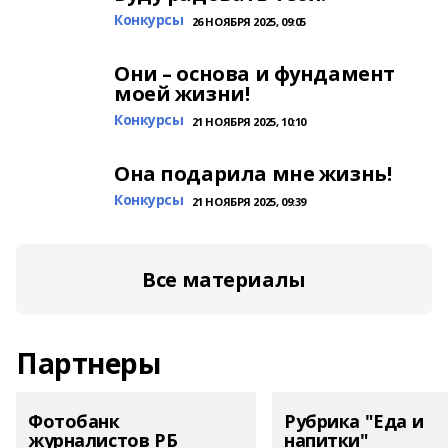
Конкурсы
26 НОЯБРЯ 2025, 09:05
Они – основа и фундамент
моей жизни!
Конкурсы
21 НОЯБРЯ 2025, 10:10
Она подарила мне жизнь!
Конкурсы
21 НОЯБРЯ 2025, 09:39
Все материалы
Партнеры
Фотобанк
Рубрика "Еда и
журналистов РБ
напитки"