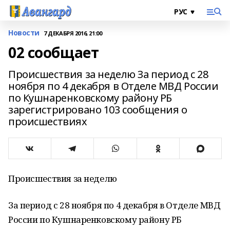
Новости
7 ДЕКАБРЯ 2016, 21:00
02 сообщает
Происшествия за неделю За период с 28
ноября по 4 декабря в Отделе МВД России
по Кушнаренковскому району РБ
зарегистрировано 103 сообщения о
происшествиях
Происшествия за неделю
За период с 28 ноября по 4 декабря в Отделе МВД
России по Кушнаренковскому району РБ