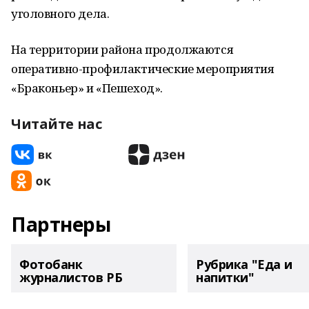
уголовного дела.
На территории района продолжаются
оперативно-профилактические мероприятия
«Браконьер» и «Пешеход».
Читайте нас
Партнеры
Фотобанк
Рубрика "Еда и
журналистов РБ
напитки"