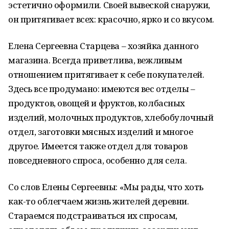
эстетично оформили. Своей вывеской снаружи,
он притягивает всех: красочно, ярко и со вкусом.
Елена Сергеевна Старцева – хозяйка данного
магазина. Всегда приветлива, вежливым
отношением притягивает к себе покупателей.
Здесь все продумано: имеются вес отделы –
продуктов, овощей и фруктов, колбасных
изделий, молочных продуктов, хлебобулочный
отдел, заготовки мясных изделий и многое
другое. Имеется также отдел для товаров
повседневного спроса, особенно для села.
Со слов Елены Сергеевны: «Мы рады, что хоть
как-то облегчаем жизнь жителей деревни.
Стараемся подстраиваться их спросам,