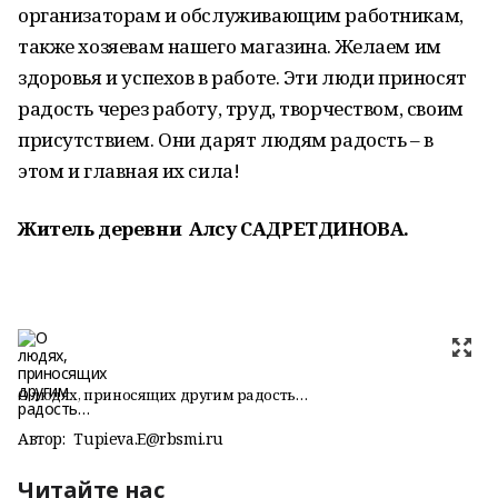
организаторам и обслуживающим работникам,
также хозяевам нашего магазина. Желаем им
здоровья и успехов в работе. Эти люди приносят
радость через работу, труд, творчеством, своим
присутствием. Они дарят людям радость – в
этом и главная их сила!
Житель деревни Алсу САДРЕТДИНОВА.
О людях, приносящих другим радость…
Автор:
Tupieva.E@rbsmi.ru
Читайте нас