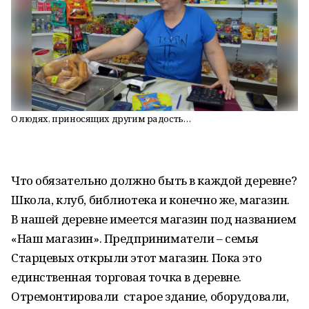
О людях, приносящих другим радость…
Что обязательно должно быть в каждой деревне?
Школа, клуб, библиотека и конечно же, магазин.
В нашей деревне имеется магазин под названием
«Наш магазин». Предприниматели – семья
Старцевых открыли этот магазин. Пока это
единственная торговая точка в деревне.
Отремонтировали старое здание, оборудовали,