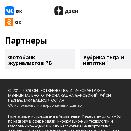
Партнеры
Фотобанк
Рубрика "Еда и
журналистов РБ
напитки"
© 2015-2026 ОБЩЕСТВЕННО-ПОЛИТИЧЕСКАЯ ГАЗЕТА
МУНИЦИПАЛЬНОГО РАЙОНА КУШНАРЕНКОВСКИЙ РАЙОН
РЕСПУБЛИКИ БАШКОРТОСТАН
Об использовании персональных данных
Газета зарегистрирована в Управлении Федеральной службы
по надзору в сфере связи, информационных технологий и
массовых коммуникаций по Республике Башкортостан 5