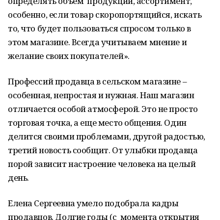
определять объем продукции, ассортимент,
особенно, если товар скоропортящийся, искать
то, что будет пользоваться спросом только в
этом магазине. Всегда учитываем мнение и
желание своих покупателей».
Профессий продавца в сельском магазине –
особенная, непростая и нужная. Наш магазин
отличается особой атмосферой. Это не просто
торговая точка, а еще место общения. Один
делится своими проблемами, другой радостью,
третий новость сообщит. От улыбки продавца
порой зависит настроение человека на целый
день.
Елена Сергеевна умело подобрала кадры
продавцов. Долгие годы (с момента открытия