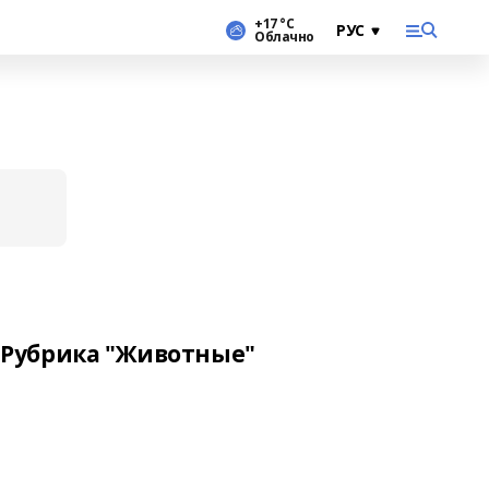
+17 °С
Облачно
Рубрика "Животные"