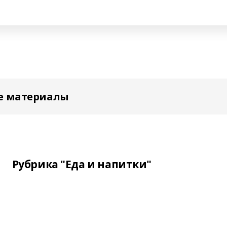
е материалы
Рубрика "Еда и напитки"