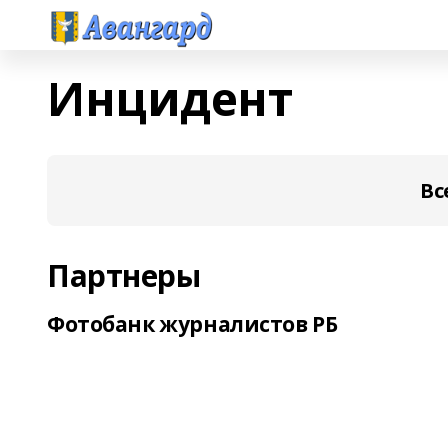
Инцидент
Вс
Партнеры
Фотобанк журналистов РБ