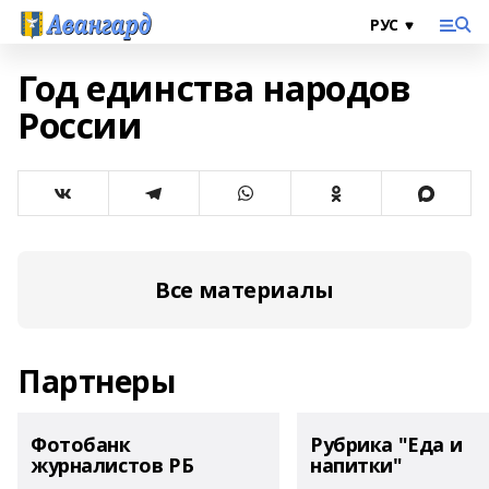
Год единства народов
России
Все материалы
Партнеры
Фотобанк
Рубрика "Еда и
журналистов РБ
напитки"