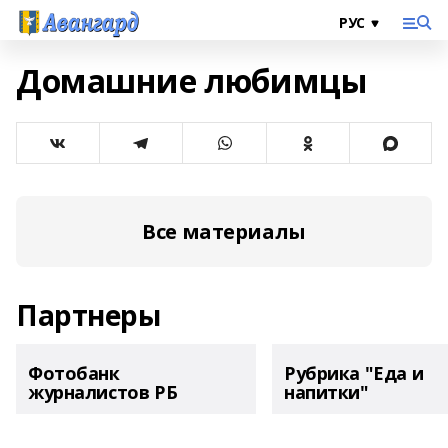
Домашние любимцы
Все материалы
Партнеры
Фотобанк
Рубрика "Еда и
журналистов РБ
напитки"