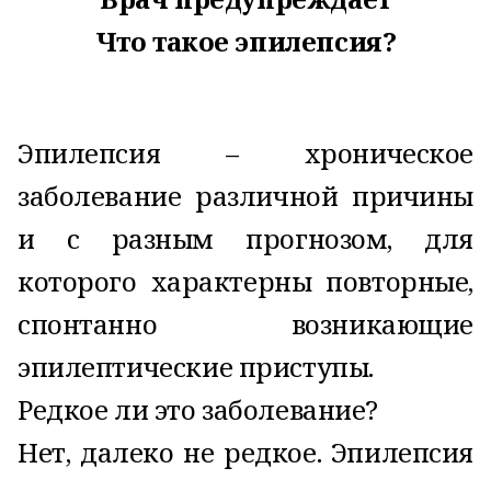
Что такое эпилепсия?
Эпилепсия – хроническое
заболевание различной причины
и с разным прогнозом, для
которого характерны повторные,
спонтанно возникающие
эпилептические приступы.
Редкое ли это заболевание?
Нет, далеко не редкое. Эпилепсия