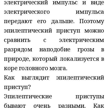
электрический импульс и виде
электрического импульса
передают его дальше. Поэтому
эпилептический приступ можно
сравнить с электрическим
разрядом наподобие грозы в
природе, который локализуется в
коре головного мозга.
Как выглядит эпилептический
приступ?
Эпилептические приступы
бывают очень разными, Как