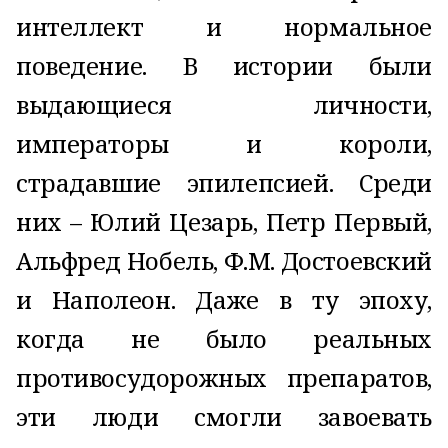
интеллект и нормальное
поведение. В истории были
выдающиеся личности,
императоры и короли,
страдавшие эпилепсией. Среди
них – Юлий Цезарь, Петр Первый,
Альфред Нобель, Ф.М. Достоевский
и Наполеон. Даже в ту эпоху,
когда не было реальных
противосудорожных препаратов,
эти люди смогли завоевать