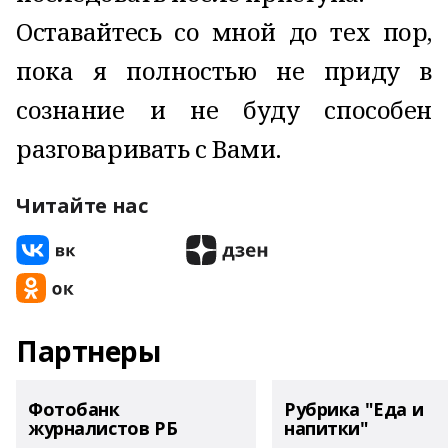
Оставайтесь со мной до тех пор,
пока я полностью не приду в
сознание и не буду способен
разговаривать с Вами.
Читайте нас
Партнеры
Фотобанк
Рубрика "Еда и
журналистов РБ
напитки"