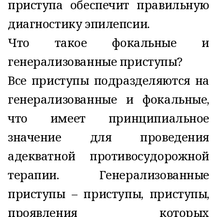
приступа обеспечит правильную
диагностику эпилепсии.
Что такое фокальные и
генерализованные приступы?
Все приступы подразделяются на
генерализованные и фокальные,
что имеет принципиальное
значение для проведения
адекватной противосудорожной
терапии. Генерализованные
приступы – приступы, приступы,
проявления которых