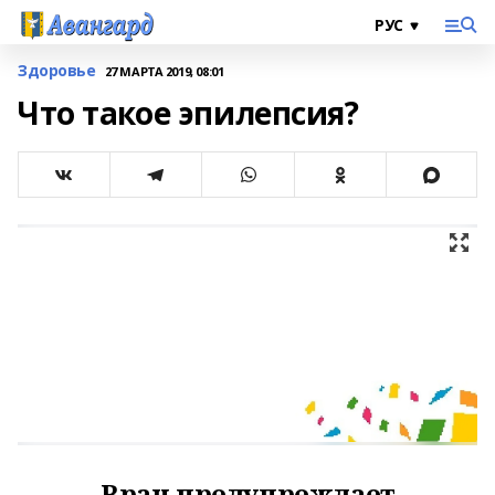
Здоровье
27 МАРТА 2019, 08:01
Что такое эпилепсия?
Врач предупреждает