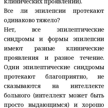
клинических проявлений).
Все ли эпилепсии протекают
одинаково тяжело?
Нет, все эпилептические
синдромы и формы эпилепсии
имеют разные клинические
проявления и разное течение.
Одни эпилептические синдромы
протекают благоприятно, не
сказываются на интеллекте
больного (интеллект может быть
просто выдающимся) и хорошо