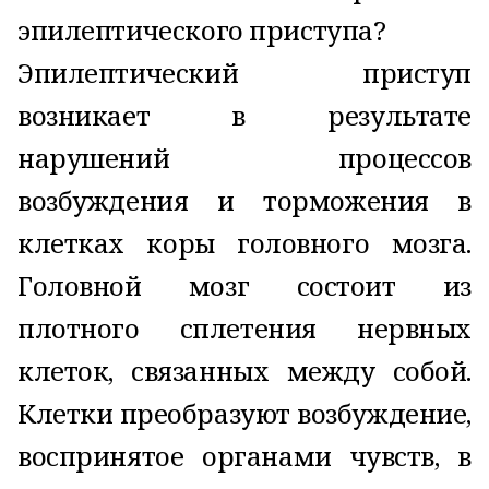
эпилептического приступа?
Эпилептический приступ
возникает в результате
нарушений процессов
возбуждения и торможения в
клетках коры головного мозга.
Головной мозг состоит из
плотного сплетения нервных
клеток, связанных между собой.
Клетки преобразуют возбуждение,
воспринятое органами чувств, в