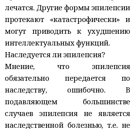
лечатся. Другие формы эпилепсии
протекают «катастрофически» и
могут приводить к ухудшению
интеллектуальных функций.
Наследуется ли эпилепсия?
Мнение, что эпилепсия
обязательно передается по
наследству, ошибочно. В
подавляющем большинстве
случаев эпилепсия не является
наследственной болезнью, т.е. не