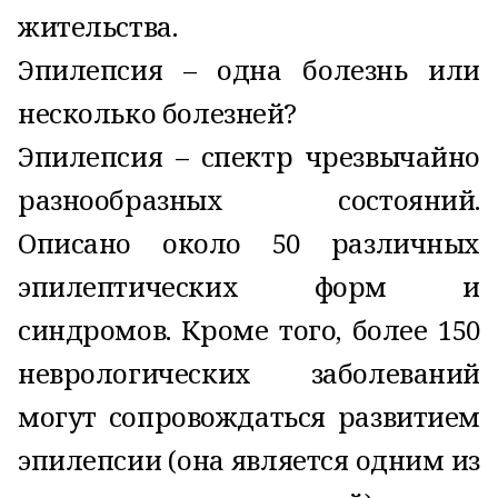
жительства.
Эпилепсия – одна болезнь или
несколько болезней?
Эпилепсия – спектр чрезвычайно
разнообразных состояний.
Описано около 50 различных
эпилептических форм и
синдромов. Кроме того, более 150
неврологических заболеваний
могут сопровождаться развитием
эпилепсии (она является одним из