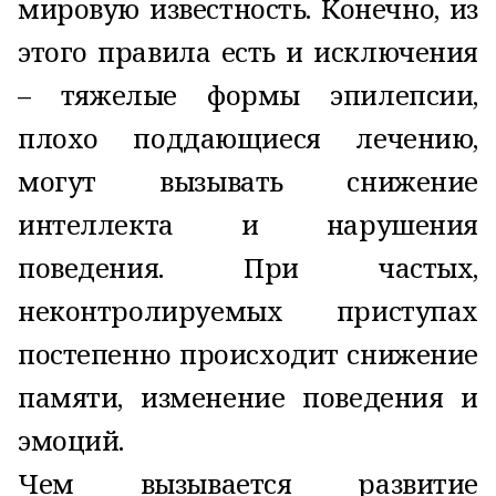
мировую известность. Конечно, из
этого правила есть и исключения
– тяжелые формы эпилепсии,
плохо поддающиеся лечению,
могут вызывать снижение
интеллекта и нарушения
поведения. При частых,
неконтролируемых приступах
постепенно происходит снижение
памяти, изменение поведения и
эмоций.
Чем вызывается развитие