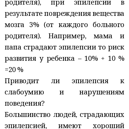
родителя), при эпилепсии в
результате повреждения вещества
мозга 3% (от каждого больного
родителя). Например, мама и
папа страдают эпилепсии то риск
развития у ребенка – 10% + 10 %
=20 %
Приводит ли эпилепсия к
слабоумию и нарушениям
поведения?
Большинство людей, страдающих
эпилепсией, имеют хороший