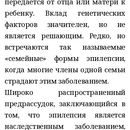
передается от отца или матери к
ребенку. Вклад генетических
факторов значителен, но не
является решающим. Редко, но
встречаются так называемые
«семейные» формы эпилепсии,
когда многие члены одной семьи
страдают этим заболеванием.
Широко распространенный
предрассудок, заключающийся в
том, что эпилепсия является
наследственным заболеванием,