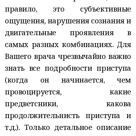
правило, это субъективные
ощущения, нарушения сознания и
двигательные проявления в
самых разных комбинациях. Для
Вашего врача чрезвычайно важно
знать все подробности приступа
(когда он начинается, чем
провоцируется, какие
предветсники, какова
продолжительнисть приступа и
т.д.). Только детальное описание