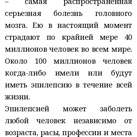
– самая распространенная
серьезная болезнь головного
мозга. Ею в настоящий момент
страдают по крайней мере 40
миллионов человек во всем мире.
Около 100 миллионов человек
когда-либо имели или будут
иметь эпилепсию в течение всей
жизни.
Эпилепсией может заболеть
любой человек независимо от
возраста, расы, профессии и места