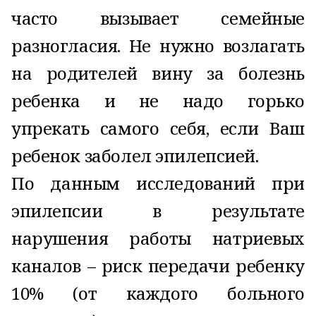
часто вызывает семейные
разногласия. Не нужно возлагать
на родителей вину за болезнь
ребенка и не надо горько
упрекать самого себя, если Ваш
ребенок заболел эпилепсией.
По данным исследований при
эпилепсии в результате
нарушения работы натриевых
каналов – риск передачи ребенку
10% (от каждого больного