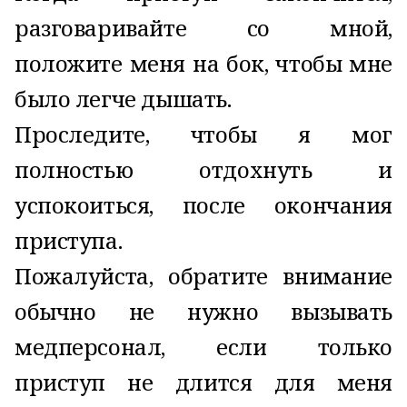
разговаривайте со мной,
положите меня на бок, чтобы мне
было легче дышать.
Проследите, чтобы я мог
полностью отдохнуть и
успокоиться, после окончания
приступа.
Пожалуйста, обратите внимание
обычно не нужно вызывать
медперсонал, если только
приступ не длится для меня