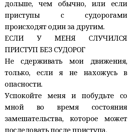
дольше, чем обычно, или если
приступы с судорогами
происходят один за другим.
ЕСЛИ У МЕНЯ СЛУЧИЛСЯ
ПРИСТУП БЕЗ СУДОРОГ
Не сдерживать мои движения,
только, если я не нахожусь в
опасности.
Успокойте меня и побудьте со
мной во время состояния
замешательства, которое может
последовать после приступа.