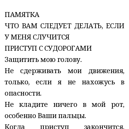
ПАМЯТКА
ЧТО ВАМ СЛЕДУЕТ ДЕЛАТЬ, ЕСЛИ
У МЕНЯ СЛУЧИТСЯ
ПРИСТУП С СУДОРОГАМИ
Защитить мою голову.
Не сдерживать мои движения,
только, если я не нахожусь в
опасности.
Не кладите ничего в мой рот,
особенно Ваши пальцы.
Когда приступ закончится,