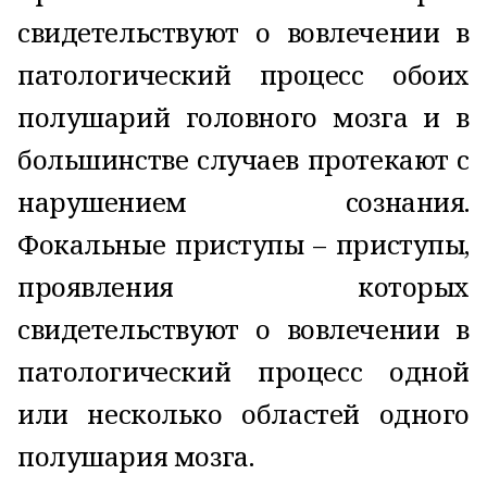
свидетельствуют о вовлечении в
патологический процесс обоих
полушарий головного мозга и в
большинстве случаев протекают с
нарушением сознания.
Фокальные приступы – приступы,
проявления которых
свидетельствуют о вовлечении в
патологический процесс одной
или несколько областей одного
полушария мозга.