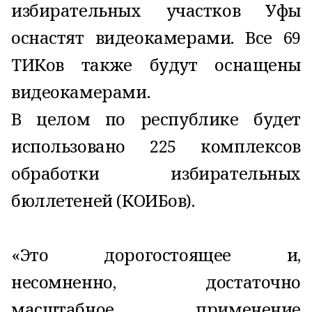
избирательных участков Уфы
оснастят видеокамерами. Все 69
ТИКов также будут оснащены
видеокамерами.
В целом по республике будет
использовано 225 комплексов
обработки избирательных
бюллетеней (КОИБов).
«Это дорогостоящее и,
несомненно, достаточно
масштабное применение