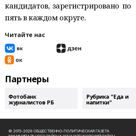
кандидатов, зарегистрировано по
пять в каждом округе.
Читайте нас
Партнеры
Фотобанк
Рубрика "Еда и
журналистов РБ
напитки"
© 2015-2026 ОБЩЕСТВЕННО-ПОЛИТИЧЕСКАЯ ГАЗЕТА