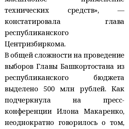
технических средств», —
констатировала глава
республиканского
Центризбиркома.
В общей сложности на проведение
выборов Главы Башкортостана из
республиканского бюджета
выделено 500 млн рублей. Как
подчеркнула на пресс-
конференции Илона Макаренко,
неоднократно говорилось о том,