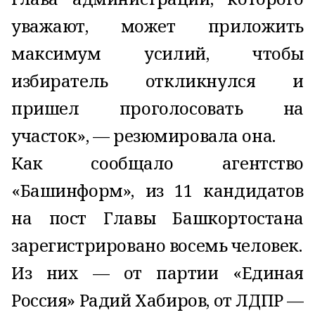
уважают, может приложить
максимум усилий, чтобы
избиратель откликнулся и
пришел проголосовать на
участок», — резюмировала она.
Как сообщало агентство
«Башинформ», из 11 кандидатов
на пост Главы Башкортостана
зарегистрировано восемь человек.
Из них — от партии «Единая
Россия» Радий Хабиров, от ЛДПР —