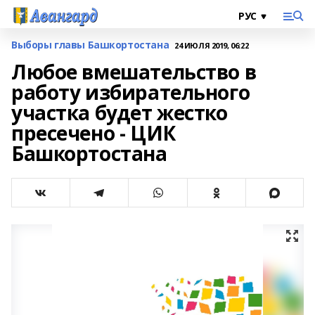
Выборы главы Башкортостана
24 ИЮЛЯ 2019, 06:22
Любое вмешательство в
работу избирательного
участка будет жестко
пресечено - ЦИК
Башкортостана