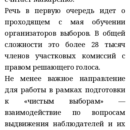
Речь в первую очередь идет о
проходящем с мая обучении
организаторов выборов. В общей
сложности это более 28 тысяч
членов участковых комиссий с
правом решающего голоса.
Не менее важное направление
для работы в рамках подготовки
к «чистым выборам» —
взаимодействие по вопросам
выдвижения наблюдателей и их