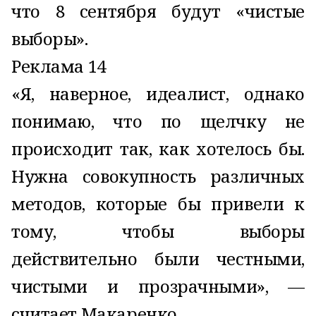
что 8 сентября будут «чистые
выборы».
Реклама 14
«Я, наверное, идеалист, однако
понимаю, что по щелчку не
происходит так, как хотелось бы.
Нужна совокупность различных
методов, которые бы привели к
тому, чтобы выборы
действительно были честными,
чистыми и прозрачными», —
считает Макаренко.