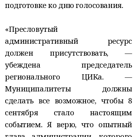
подготовке ко дню голосования.
«Пресловутый
административный ресурс
должен присутствовать, —
убеждена председатель
регионального ЦИКа. —
Муниципалитеты должны
сделать все возможное, чтобы 8
сентября стало настоящим
событием. Я верю, что опытный
глава администрации, которого