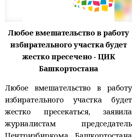
Любое вмешательство в работу
избирательного участка будет
жестко пресечено - ЦИК
Башкортостана
Любое вмешательство в работу
избирательного участка будет
жестко пресекаться, заявила
журналистам председатель
Центризбиркома Башкортостана