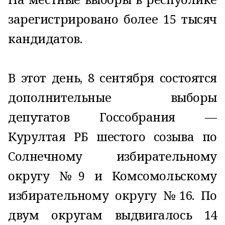
зарегистрировано более 15 тысяч
кандидатов.
В этот день, 8 сентября состоятся
дополнительные выборы
депутатов Госсобрания —
Курултая РБ шестого созыва по
Солнечному избирательному
округу №9 и Комсомольскому
избирательному округу №16. По
двум округам выдвигалось 14