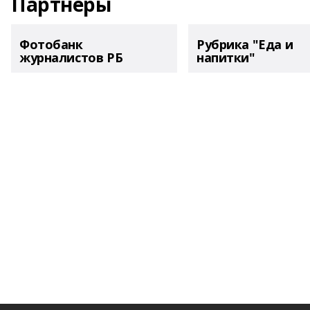
Партнеры
Фотобанк
Рубрика "Еда и
журналистов РБ
напитки"