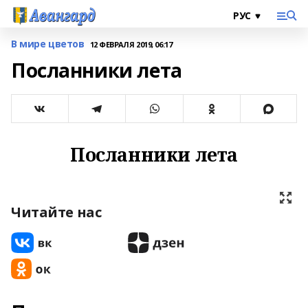
В мире цветов
12 ФЕВРАЛЯ 2019, 06:17
Посланники лета
Посланники лета
Читайте нас