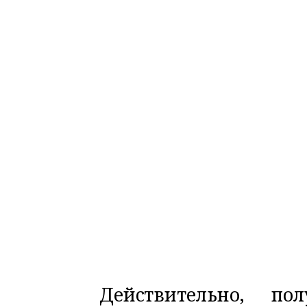
Действительно, п