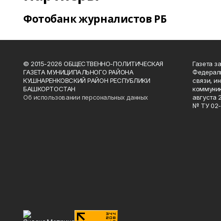
Фотобанк журналистов РБ
© 2015-2026 ОБЩЕСТВЕННО-ПОЛИТИЧЕСКАЯ
Газета з
ГАЗЕТА МУНИЦИПАЛЬНОГО РАЙОНА
Федераль
КУШНАРЕНКОВСКИЙ РАЙОН РЕСПУБЛИКИ
связи, и
БАШКОРТОСТАН
коммуник
Об использовании персональных данных
августа 
№ ТУ 02-