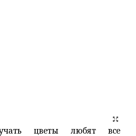
олучать цветы любят все