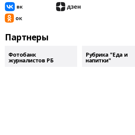
Партнеры
Фотобанк
Рубрика "Еда и
журналистов РБ
напитки"