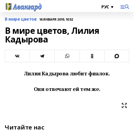
В мире цветов
16 ЯНВАРЯ 2019, 10:52
В мире цветов, Лилия
Кадырова
Лилия Кадырова любит фиалок.
Они отвечают ей тем же.
Читайте нас