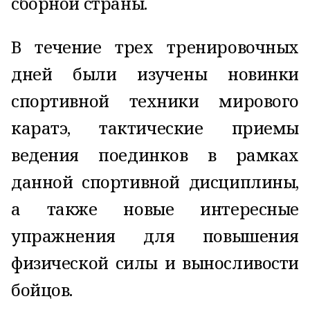
сборной страны.
В течение трех тренировочных
дней были изучены новинки
спортивной техники мирового
каратэ, тактические приемы
ведения поединков в рамках
данной спортивной дисциплины,
а также новые интересные
упражнения для повышения
физической силы и выносливости
бойцов.