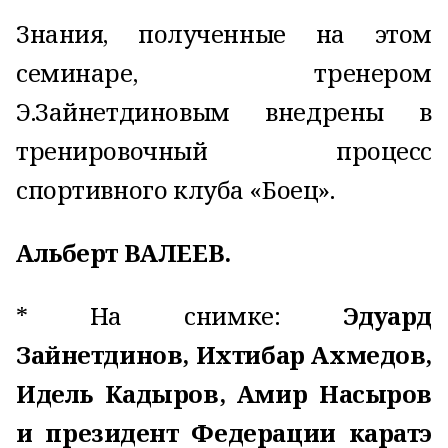
Знания, полученные на этом
семинаре, тренером
Э.Зайнетдиновым внедрены в
тренировочный процесс
спортивного клуба «Боец».
Альберт ВАЛЕЕВ.
* На снимке:
Эдуард
Зайнетдинов, Ихтибар Ахмедов,
Идель Кадыров, Амир Насыров
и президент Федерации каратэ