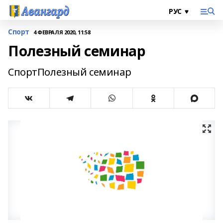
Спорт
4 ФЕВРАЛЯ 2020, 11:58
Полезный семинар
СпортПолезный семинар