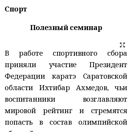
Спорт
Полезный семинар
В работе спортивного сбора
приняли участие Президент
Федерации каратэ Саратовской
области Ихтибар Ахмедов, чьи
воспитанники возглавляют
мировой рейтинг и стремятся
попасть в состав олимпийской