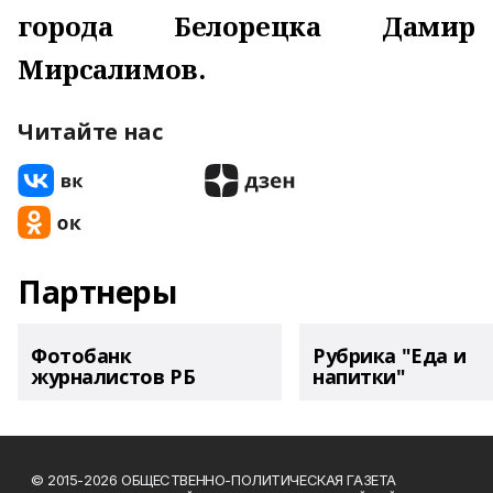
города Белорецка Дамир
Мирсалимов.
Читайте нас
Партнеры
Фотобанк
Рубрика "Еда и
журналистов РБ
напитки"
© 2015-2026 ОБЩЕСТВЕННО-ПОЛИТИЧЕСКАЯ ГАЗЕТА