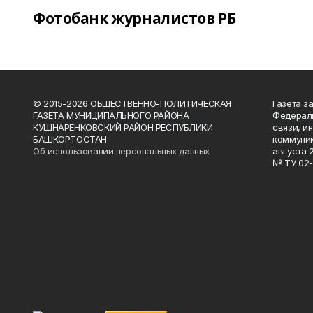
Фотобанк журналистов РБ
© 2015-2026 ОБЩЕСТВЕННО-ПОЛИТИЧЕСКАЯ
Газета з
ГАЗЕТА МУНИЦИПАЛЬНОГО РАЙОНА
Федераль
КУШНАРЕНКОВСКИЙ РАЙОН РЕСПУБЛИКИ
связи, и
БАШКОРТОСТАН
коммуник
Об использовании персональных данных
августа 
№ ТУ 02-