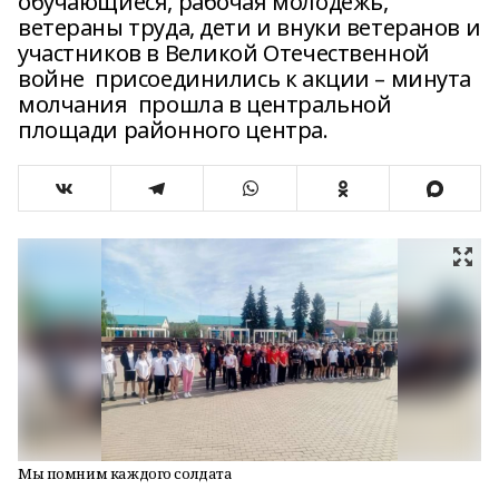
обучающиеся, рабочая молодежь,
ветераны труда, дети и внуки ветеранов и
участников в Великой Отечественной
войне присоединились к акции – минута
молчания прошла в центральной
площади районного центра.
Мы помним каждого солдата