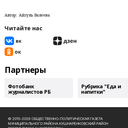
Автор:
Айгуль Валеева
Читайте нас
Партнеры
Фотобанк
Рубрика "Еда и
журналистов РБ
напитки"
© 2015-2026 ОБЩЕСТВЕННО-ПОЛИТИЧЕСКАЯ ГАЗЕТА
МУНИЦИПАЛЬНОГО РАЙОНА КУШНАРЕНКОВСКИЙ РАЙОН