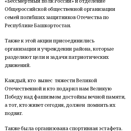
«Бессмертный полк России» и отделение
Общероссийской общественной организации
семей погибших защитников Отечества по
Республике Башкортостан.
Также к этой акции присоединились
организации и учреждении района, которые
разделяют цели и задачи патриотических
движений.
Каждый, кто вынес тяжести Великой
Отечественной и кто подарил нам Великую
Победу над фашизмом достойны вечной памяти,
а тот, кто живет сегодня, должен помнить их
подвиг.
Также была организована спортивная эстафета.