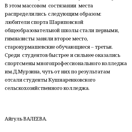
В этом массовом состязании места
распределились следующим образом:
любители спорта Шариповской
общеобразовательной школы стали первыми,
гимназисты заняли второе место,
старокурмашевские обучающиеся – третьи.
Среди студентов быстрее и сильнее оказались
спортсмены многопрофессионального колледжа
им.Д.Мурзина, чуть от них по результатам
отсали студенты Кушнаренковского
сельскохозяйственного колледжа.
Айгуль ВАЛЕЕВА.