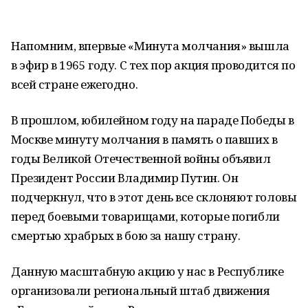
Напомним, впервые «Минута молчания» вышла
в эфир в 1965 году. С тех пор акция проводится по
всей стране ежегодно.
В прошлом, юбилейном году на параде Победы в
Москве минуту молчания в память о павших в
годы Великой Отечественной войны объявил
Президент России Владимир Путин. Он
подчеркнул, что в этот день все склоняют головы
перед боевыми товарищами, которые погибли
смертью храбрых в бою за нашу страну.
Данную масштабную акцию у нас в Республике
организовали региональный штаб движения