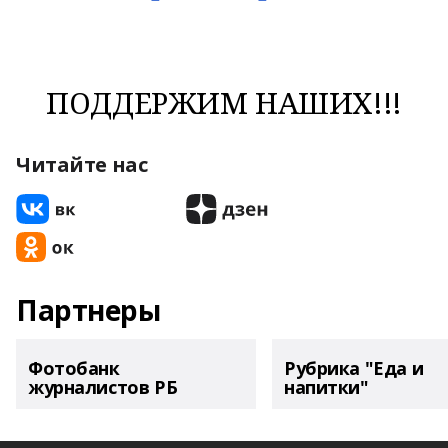
ПОДДЕРЖИМ НАШИХ!!!
Читайте нас
Партнеры
Фотобанк
Рубрика "Еда и
журналистов РБ
напитки"