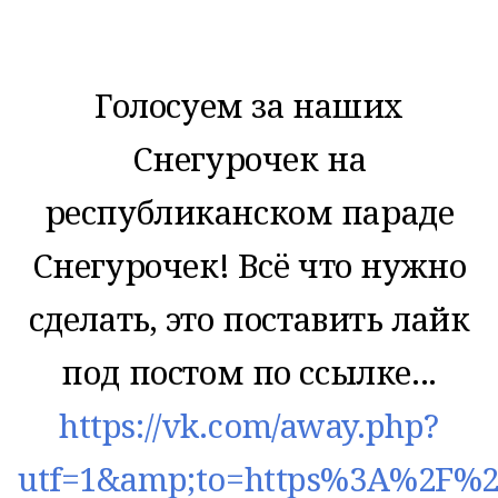
Голосуем за наших
Снегурочек на
республиканском параде
Снегурочек! Всё что нужно
сделать, это поставить лайк
под постом по ссылке...
https://vk.com/away.php?
utf=1&amp;to=https%3A%2F%