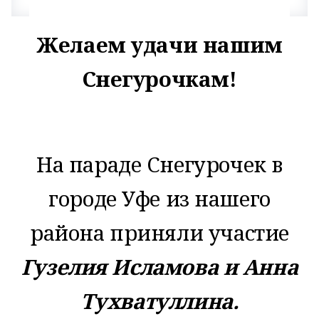
Желаем удачи нашим
Снегурочкам!
На параде Снегурочек в
городе Уфе из нашего
района приняли участие
Гузелия Исламова и Анна
Тухватуллина.