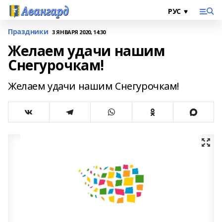
Праздники
3 ЯНВАРЯ 2020, 14:30
Желаем удачи нашим
Снегурочкам!
Желаем удачи нашим Снегурочкам!