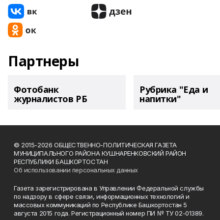
Партнеры
Фотобанк
Рубрика "Еда и
журналистов РБ
напитки"
© 2015-2026 ОБЩЕСТВЕННО-ПОЛИТИЧЕСКАЯ ГАЗЕТА
МУНИЦИПАЛЬНОГО РАЙОНА КУШНАРЕНКОВСКИЙ РАЙОН
РЕСПУБЛИКИ БАШКОРТОСТАН
Об использовании персональных данных
Газета зарегистрирована в Управлении Федеральной службы
по надзору в сфере связи, информационных технологий и
массовых коммуникаций по Республике Башкортостан 5
августа 2015 года. Регистрационный номер ПИ № ТУ 02-01389.