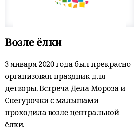
Возле ёлки
3 января 2020 года был прекрасно
организован праздник для
детворы. Встреча Дела Мороза и
Снегурочки с малышами
проходила возле центральной
ёлки.