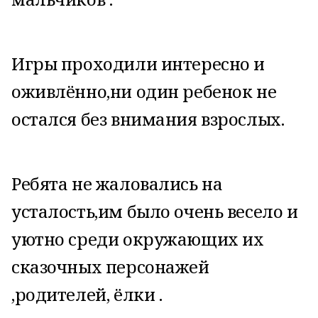
Игры проходили интересно и
оживлённо,ни один ребенок не
остался без внимания взрослых.
Ребята не жаловались на
усталость,им было очень весело и
уютно среди окружающих их
сказочных персонажей
,родителей, ёлки .