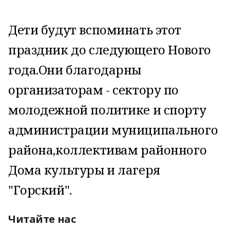
Дети будут вспоминать этот
праздник до следующего Нового
года.Они благодарны
организаторам - сектору по
молодежной политике и спорту
администрации муниципального
района,коллективам районного
Дома культуры и лагеря
"Горский".
Читайте нас