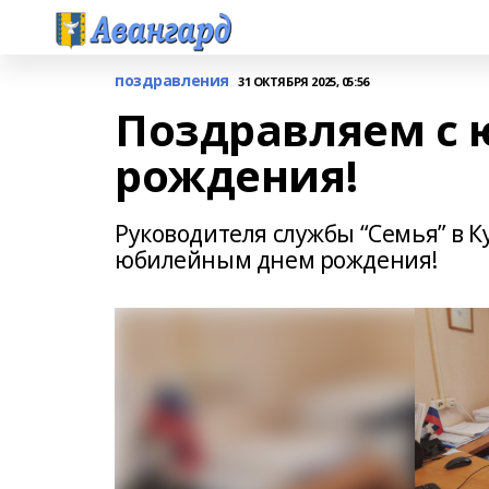
поздравления
31 ОКТЯБРЯ 2025, 05:56
Поздравляем с
рождения!
Руководителя службы “Семья” в 
юбилейным днем рождения!