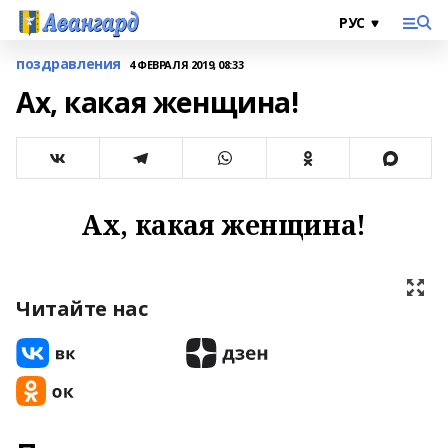
поздравления
4 ФЕВРАЛЯ 2019, 08:33
Ах, какая женщина!
Ах, какая женщина!
Читайте нас