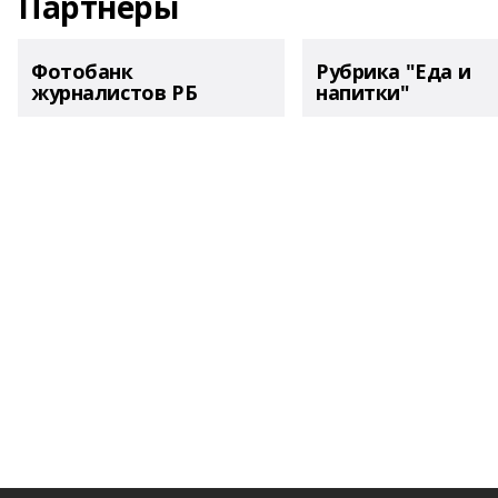
Партнеры
Фотобанк
Рубрика "Еда и
журналистов РБ
напитки"