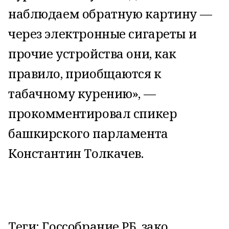
наблюдаем обратную картину —
через электронные сигареты и
прочие устройства они, как
правило, приобщаются к
табачному курению», —
прокомментировал спикер
башкирского парламента
Константин Толкачев.
Теги: Госсобрание РБ, зако