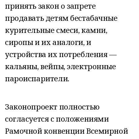
принять закон о запрете
продавать детям бестабачные
курительные смеси, камни,
сиропы и их аналоги, и
устройства их потребления —
кальяны, вейпы, электронные
пароиспарители.
Законопроект полностью
согласуется с положениями
Рамочной конвенции Всемирной