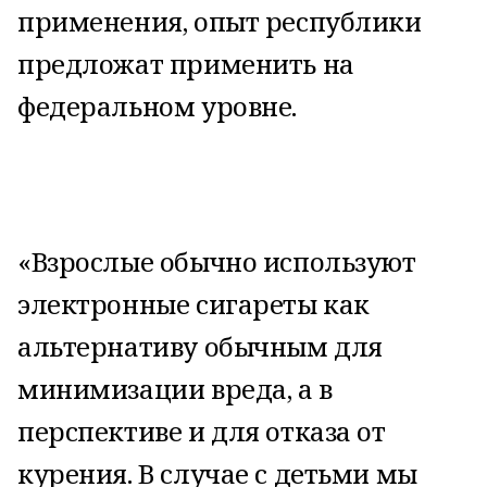
применения, опыт республики
предложат применить на
федеральном уровне.
«Взрослые обычно используют
электронные сигареты как
альтернативу обычным для
минимизации вреда, а в
перспективе и для отказа от
курения. В случае с детьми мы