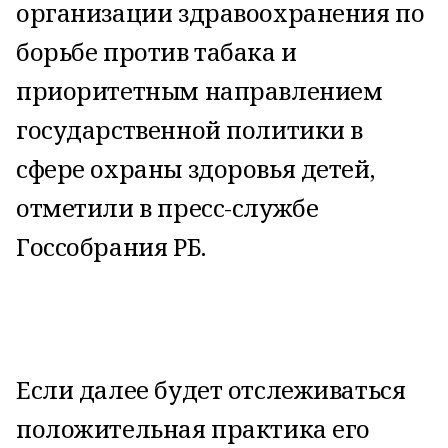
организации здравоохранения по
борьбе против табака и
приоритетным направлением
государственной политики в
сфере охраны здоровья детей,
отметили в пресс-службе
Госсобрания РБ.
Если далее будет отслеживаться
положительная практика его