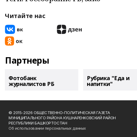
Читайте нас
Партнеры
Фотобанк
Рубрика "Еда и
журналистов РБ
напитки"
© 2015-2026 ОБЩЕСТВЕННО-ПОЛИТИЧЕСКАЯ ГАЗЕТА
МУНИЦИПАЛЬНОГО РАЙОНА КУШНАРЕНКОВСКИЙ РАЙОН
РЕСПУБЛИКИ БАШКОРТОСТАН
Об использовании персональных данных