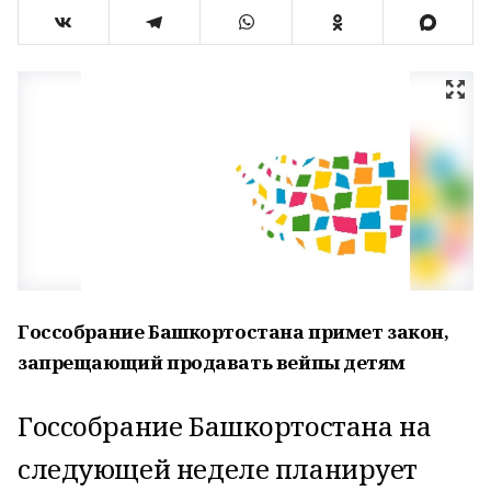
Госсобрание Башкортостана примет закон,
запрещающий продавать вейпы детям
Госсобрание Башкортостана на
следующей неделе планирует