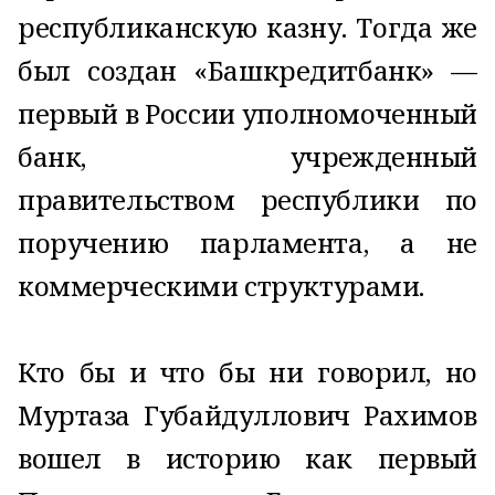
республиканскую казну. Тогда же
был создан «Башкредитбанк» —
первый в России уполномоченный
банк, учрежденный
правительством республики по
поручению парламента, а не
коммерческими структурами.
Кто бы и что бы ни говорил, но
Муртаза Губайдуллович Рахимов
вошел в историю как первый