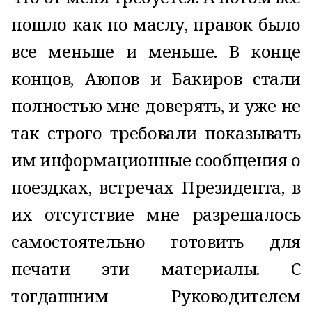
пошло как по маслу, правок было
все меньше и меньше. В конце
концов, Аюпов и Бакиров стали
полностью мне доверять, и уже не
так строго требовали показывать
им информационные сообщения о
поездках, встречах Президента, в
их отсутствие мне разрешалось
самостоятельно готовить для
печати эти материалы. С
тогдашним Руководителем