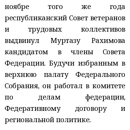
ноябре того же года
республиканский Совет ветеранов
и трудовых коллективов
выдвинул Муртазу Рахимова
кандидатом в члены Совета
Федерации. Будучи избранным в
верхнюю палату Федерального
Собрания, он работал в комитете
по делам федерации,
Федеративному договору и
региональной политике.