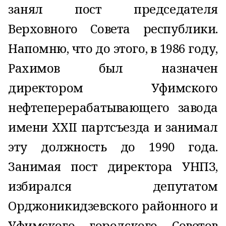
занял пост председателя
Верховного Совета республики.
Напомню, что до этого, в 1986 году,
Рахимов был назначен
директором Уфимского
нефтеперерабатывающего завода
имени XXII партсъезда и занимал
эту должность до 1990 года.
Занимая пост директора УНПЗ,
избирался депутатом
Орджоникидзевского районного и
Уфимского городского Советов