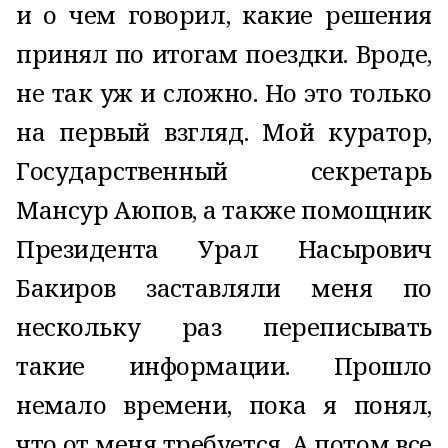
и о чем говорил, какие решения
принял по итогам поездки. Вроде,
не так уж и сложно. Но это только
на первый взгляд. Мой куратор,
Государственный секретарь
Мансур Аюпов, а также помощник
Президента Урал Насырович
Бакиров заставляли меня по
нескольку раз переписывать
такие информации. Прошло
немало времени, пока я понял,
что от меня требуется. А потом все