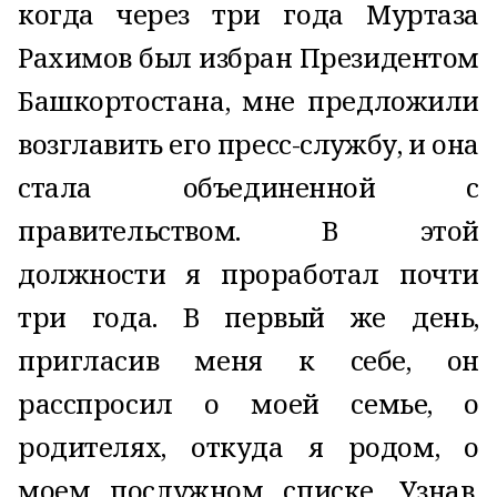
когда через три года Муртаза
Рахимов был избран Президентом
Башкортостана, мне предложили
возглавить его пресс-службу, и она
стала объединенной с
правительством. В этой
должности я проработал почти
три года. В первый же день,
пригласив меня к себе, он
расспросил о моей семье, о
родителях, откуда я родом, о
моем послужном списке. Узнав,