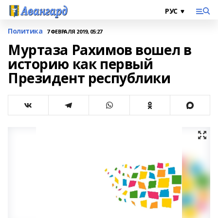
Политика
7 ФЕВРАЛЯ 2019, 05:27
Муртаза Рахимов вошел в
историю как первый
Президент республики