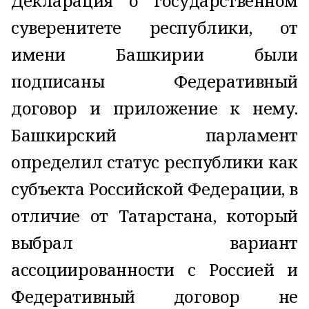
Декларация о государственном
суверенитете республики, от
имени Башкирии были
подписаны Федеративный
договор и приложение к нему.
Башкирский парламент
определил статус республики как
субъекта Российской Федерации, в
отличие от Татарстана, который
выбрал вариант
ассоциированности с Россией и
Федеративный договор не