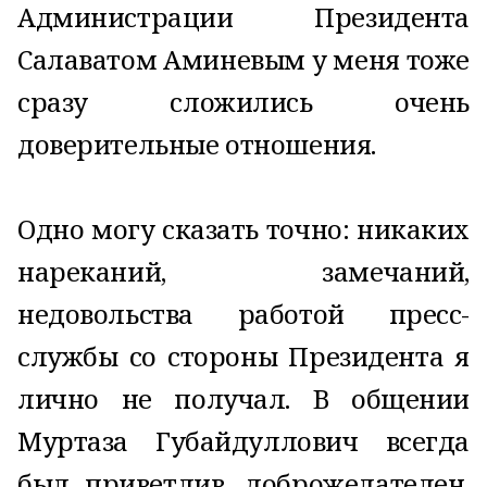
Администрации Президента
Салаватом Аминевым у меня тоже
сразу сложились очень
доверительные отношения.
Одно могу сказать точно: никаких
нареканий, замечаний,
недовольства работой пресс-
службы со стороны Президента я
лично не получал. В общении
Муртаза Губайдуллович всегда
был приветлив, доброжелателен.