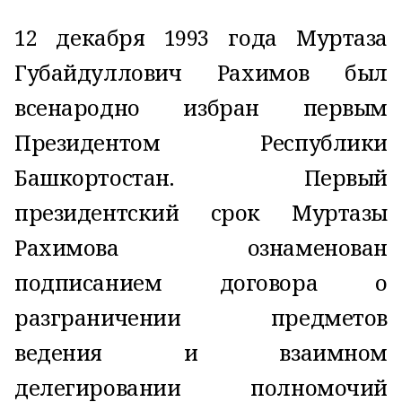
12 декабря 1993 года Муртаза
Губайдуллович Рахимов был
всенародно избран первым
Президентом Республики
Башкортостан. Первый
президентский срок Муртазы
Рахимова ознаменован
подписанием договора о
разграничении предметов
ведения и взаимном
делегировании полномочий