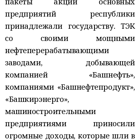
пакеты акций основных
предприятий республики
принадлежали государству. ТЭК
со своими мощными
нефтеперерабатывающими
заводами, добывающей
компанией «Башнефть»,
компаниями «Башнефтепродукт»,
«Башкирэнерго»,
машиностроительными
предприятиями приносили
огромные доходы, которые шли в