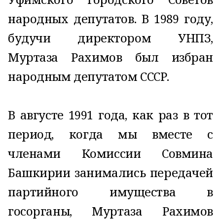
народных депутатов. В 1989 году,
будучи директором УНПЗ,
Муртаза Рахимов был избран
народным депутатом СССР.
В августе 1991 года, как раз в тот
период, когда мы вместе с
членами Комиссии Совмина
Башкирии занимались передачей
партийного имущества в
госорганы, Муртаза Рахимов