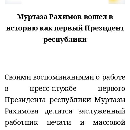
Муртаза Рахимов вошел в
историю как первый Президент
республики
Своими воспоминаниями о работе
в пресс-службе первого
Президента республики Муртазы
Рахимова делится заслуженный
работник печати и массовой