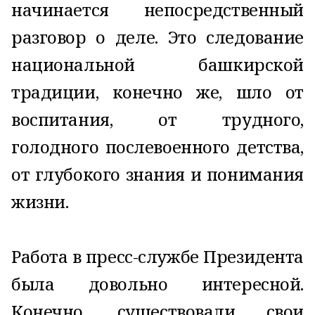
начинается непосредственный
разговор о деле. Это следование
национальной башкирской
традиции, конечно же, шло от
воспитания, от трудного,
голодного послевоенного детства,
от глубокого знания и понимания
жизни.
Работа в пресс-службе Президента
была довольно интересной.
Конечно, существовали свои