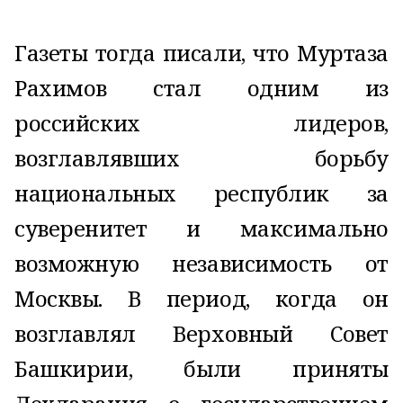
Газеты тогда писали, что Муртаза
Рахимов стал одним из
российских лидеров,
возглавлявших борьбу
национальных республик за
суверенитет и максимально
возможную независимость от
Москвы. В период, когда он
возглавлял Верховный Совет
Башкирии, были приняты