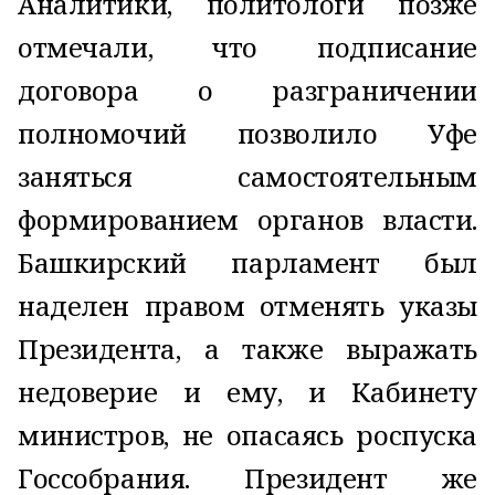
Аналитики, политологи позже
отмечали, что подписание
договора о разграничении
полномочий позволило Уфе
заняться самостоятельным
формированием органов власти.
Башкирский парламент был
наделен правом отменять указы
Президента, а также выражать
недоверие и ему, и Кабинету
министров, не опасаясь роспуска
Госсобрания. Президент же