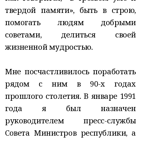
твердой памяти», быть в строю,
помогать людям добрыми
советами, делиться своей
жизненной мудростью.
Мне посчастливилось поработать
рядом с ним в 90-х годах
прошлого столетия. В январе 1991
года я был назначен
руководителем пресс-службы
Совета Министров республики, а