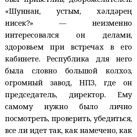
«Шуннан, ҡустым, хәлдәрең
нисек?» — неизменно
интересовался он делами,
здоровьем при встречах в его
кабинете. Республика для него
была словно большой колхоз,
огромный завод, НПЗ, где он
председатель, директор. Ему
самому нужно было лично
посмотреть, проверить, убедиться,
все ли идет так, как намечено, как