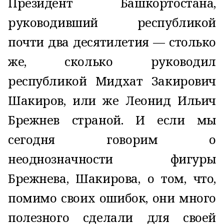
Президент Башкортостана,
руководивший республикой
почти два десятилетия — столько
же, сколько руководил
республикой Мидхат Закирович
Шакиров, или же Леонид Ильич
Брежнев страной. И если мы
сегодня говорим о
неоднозначности фигуры
Брежнева, Шакирова, о том, что,
помимо своих ошибок, они много
полезного сделали для своей