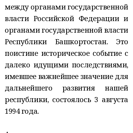
между органами государственной
власти Российской Федерации и
органами государственной власти
Республики Башкортостан. Это
поистине историческое событие с
далеко идущими последствиями,
имевшее важнейшее значение для
дальнейшего развития нашей
республики, состоялось 3 августа
1994 года.