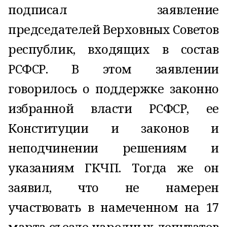
подписал заявление
председателей Верховных Советов
республик, входящих в состав
РСФСР. В этом заявлении
говорилось о поддержке законно
избранной власти РСФСР, ее
Конституции и законов и
неподчинении решениям и
указаниям ГКЧП. Тогда же он
заявил, что не намерен
участвовать в намеченном на 17
марта съезде народных депутатов