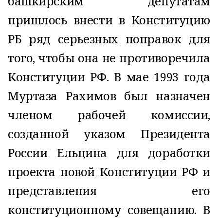
башкирским депутатам
пришлось внести в Конституцию
РБ ряд серьезных поправок для
того, чтобы она не противоречила
Конституции РФ. В мае 1993 года
Муртаза Рахимов был назначен
членом рабочей комиссии,
созданной указом Президента
России Ельцина для доработки
проекта новой Конституции РФ и
представления его
конституционному совещанию. В