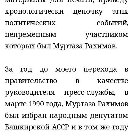
хронологически цепочку этих
политических событий,
непременным участником
которых был Муртаза Рахимов.
За год до моего перехода в
правительство в качестве
руководителя пресс-службы, в
марте 1990 года, Муртаза Рахимов
был избран народным депутатом
Башкирской АССР и в том же году