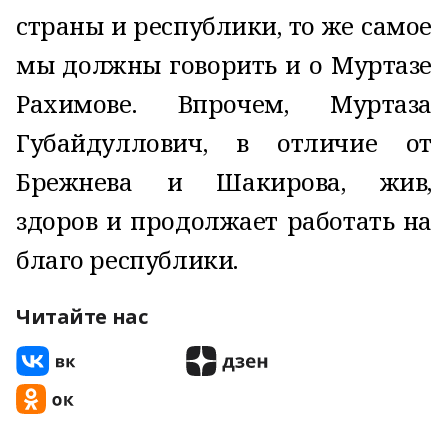
страны и республики, то же самое
мы должны говорить и о Муртазе
Рахимове. Впрочем, Муртаза
Губайдуллович, в отличие от
Брежнева и Шакирова, жив,
здоров и продолжает работать на
благо республики.
Читайте нас