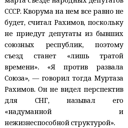
СССР. Кворума на нем все равно не
будет, считал Рахимов, поскольку
не приедут депутаты из бывших
союзных республик, поэтому
съезд станет «лишь тратой
времени». «Я против развала
Союза», — говорил тогда Муртаза
Рахимов. Он не видел перспектив
для СНГ, называл его
«надуманной и
нежизнеспособной структурой».