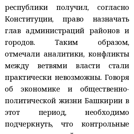
республики получил, согласно
Конституции, право назначать
глав администраций районов и
городов. Таким образом,
отмечали аналитики, конфликты
между ветвями власти стали
практически невозможны. Говоря
об экономике и общественно-
политической жизни Башкирии в
этот период, необходимо
подчеркнуть, что контрольные