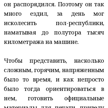
он распорядился. Поэтому он так
много ездил, за день мог
исколесить пол-республики,
наматывая до полутора тысяч
километража на машине.
Чтобы представить, насколько
сложным, горячим, напряженным
было то время, и как непросто
было тогда ориентироваться в
нем, готовить официальные
материалы для печати, приведу