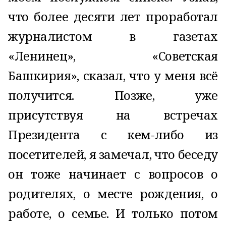
что более десяти лет проработал
журналистом в газетах
«Ленинец», «Советская
Башкирия», сказал, что у меня всё
получится. Позже, уже
присутствуя на встречах
Президента с кем-либо из
посетителей, я замечал, что беседу
он тоже начинает с вопросов о
родителях, о месте рождения, о
работе, о семье. И только потом