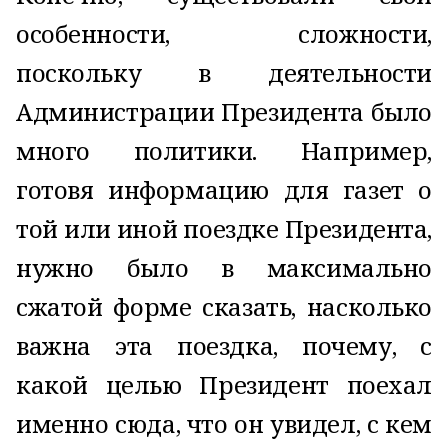
особенности, сложности,
поскольку в деятельности
Администрации Президента было
много политики. Например,
готовя информацию для газет о
той или иной поездке Президента,
нужно было в максимально
сжатой форме сказать, насколько
важна эта поездка, почему, с
какой целью Президент поехал
именно сюда, что он увидел, с кем