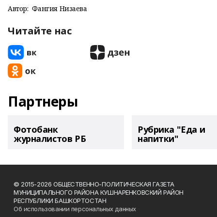
Автор:
Фангия Низаева
Читайте нас
Партнеры
Фотобанк
Рубрика "Еда и
журналистов РБ
напитки"
© 2015-2026 ОБЩЕСТВЕННО-ПОЛИТИЧЕСКАЯ ГАЗЕТА
МУНИЦИПАЛЬНОГО РАЙОНА КУШНАРЕНКОВСКИЙ РАЙОН
РЕСПУБЛИКИ БАШКОРТОСТАН
Об использовании персональных данных