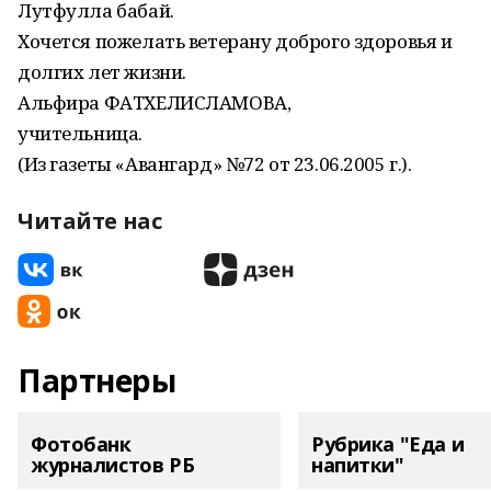
Лутфулла бабай.
Хочется пожелать ветерану доброго здоровья и
долгих лет жизни.
Альфира ФАТХЕЛИСЛАМОВА,
учительница.
(Из газеты «Авангард» №72 от 23.06.2005 г.).
Читайте нас
Партнеры
Фотобанк
Рубрика "Еда и
журналистов РБ
напитки"