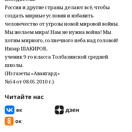
Россия и другие страны делают всё, чтобы
создать мирные условия и избавить
человечество от угрозы новой мировой войны.
Мы желаем мира! Нам не нужна война! Мы
хотим мирного, солнечного неба над головой!
Инзар ШАКИРОВ,
ученик 9-го класса Толбазинской средней
школы.
(Из газеты «Авангард»
№54 от 08.05.2010 г.).
Читайте нас