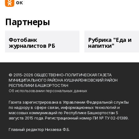
Партнеры
Фотобанк
Рубрика "Еда и
журналистов РБ
напитки"
© 2015-2026 ОБЩЕСТВЕННО-ПОЛИТИЧЕСКАЯ ГАЗЕТА
МУНИЦИПАЛЬНОГО РАЙОНА КУШНАРЕНКОВСКИЙ РАЙОН
РЕСПУБЛИКИ БАШКОРТОСТАН
Об использовании персональных данных
Газета зарегистрирована в Управлении Федеральной службы
по надзору в сфере связи, информационных технологий и
массовых коммуникаций по Республике Башкортостан 5
августа 2015 года. Регистрационный номер ПИ № ТУ 02-01389.
Главный редактор Низаева Ф.Б.