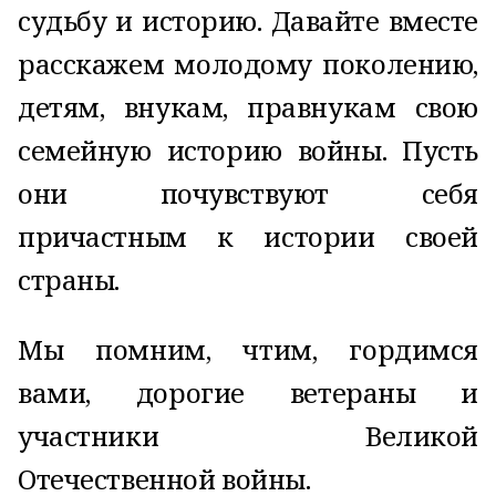
судьбу и историю. Давайте вместе
расскажем молодому поколению,
детям, внукам, правнукам свою
семейную историю войны. Пусть
они почувствуют себя
причастным к истории своей
страны.
Мы помним, чтим, гордимся
вами, дорогие ветераны и
участники Великой
Отечественной войны.