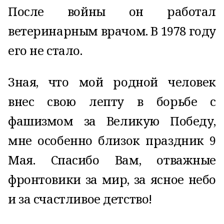
После войны он работал
ветеринарным врачом. В 1978 году
его не стало.
Зная, что мой родной человек
внес свою лепту в борьбе с
фашизмом за Великую Победу,
мне особенно близок праздник 9
Мая. Спасибо Вам, отважные
фронтовики за мир, за ясное небо
и за счастливое детство!