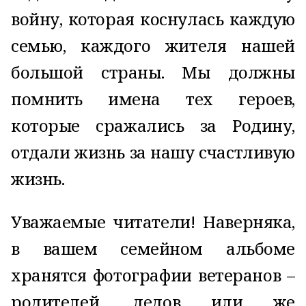
войну, которая коснулась каждую
семью, каждого жителя нашей
большой страны. Мы должны
помнить имена тех героев,
которые сражались за Родину,
отдали жизнь за нашу счастливую
жизнь.
Уважаемые читатели! Наверняка,
в вашем семейном альбоме
хранятся фотографии ветеранов –
родителей, дедов или же