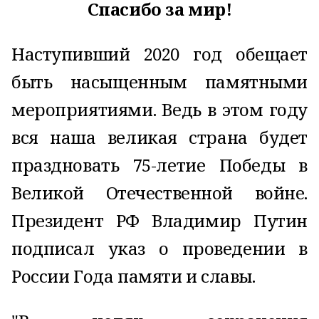
Спасибо за мир!
Наступивший 2020 год обещает
быть насыщенным памятными
мероприятиями. Ведь в этом году
вся наша великая страна будет
праздновать 75-летие Победы в
Великой Отечественной войне.
Президент РФ Владимир Путин
подписал указ о проведении в
России Года памяти и славы.