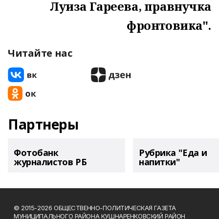
Луиза Гареева, правнучка
фронтовика".
Читайте нас
Партнеры
Фотобанк
Рубрика "Еда и
журналистов РБ
напитки"
© 2015-2026 ОБЩЕСТВЕННО-ПОЛИТИЧЕСКАЯ ГАЗЕТА
МУНИЦИПАЛЬНОГО РАЙОНА КУШНАРЕНКОВСКИЙ РАЙОН