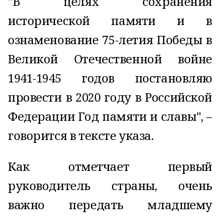
"В целях сохранения
исторической памяти и в
ознаменование 75-летия Победы в
Великой Отечественной войне
1941-1945 годов постановляю
провести в 2020 году в Российской
Федерации Год памяти и славы", –
говорится в тексте указа.
Как отметчает первый
руководитель страны, очень
важно передать младшему