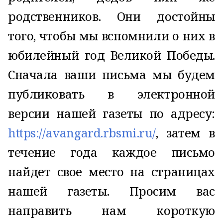
родственников. Они достойны
того, чтобы мы вспомнили о них в
юбилейный год Великой Победы.
Сначала ваши письма мы будем
публиковать в электронной
версии нашей газеты по адресу:
https://avangard.rbsmi.ru/
, затем в
течение года каждое письмо
найдет свое место на страницах
нашей газеты. Просим вас
направить нам короткую