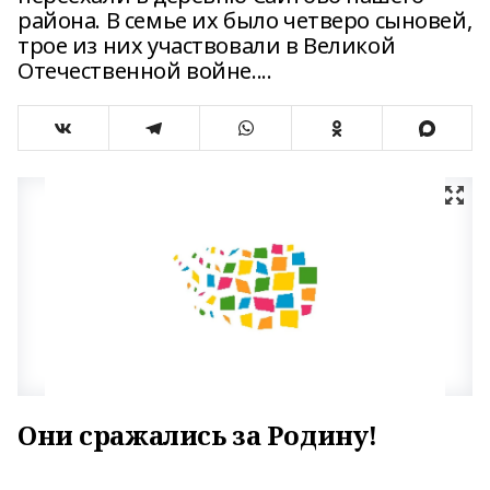
района. В семье их было четверо сыновей,
трое из них участвовали в Великой
Отечественной войне....
Они сражались за Родину
!