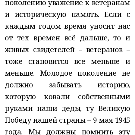
поколению уважение к ветеранам
и историческую память. Если с
каждым годом время уносит нас
от тех времен всё дальше, то и
живых свидетелей – ветеранов –
тоже становится все меньше и
меньше. Молодое поколение не
должно забывать историю,
которую ковали собственными
руками наши деды, ту Великую
Победу нашей страны – 9 мая 1945
года. Мы должны помнить эту