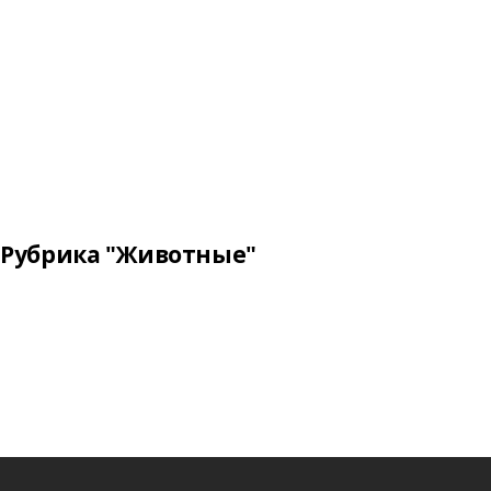
Рубрика "Животные"