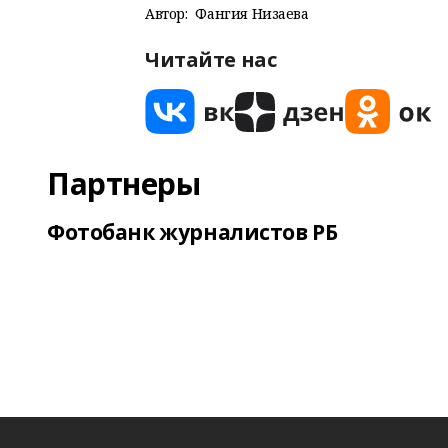
Автор:
Фангия Низаева
Читайте нас
Партнеры
Фотобанк журналистов РБ