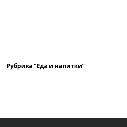
Рубрика "Еда и напитки"