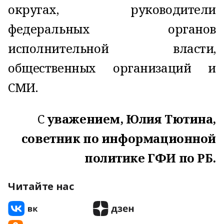
округах, руководители
федеральных органов
исполнительной власти,
общественных организаций и
СМИ.
C
уважением, Юлия Тютина,
советник по информационной
политике ГФИ по РБ.
Читайте нас