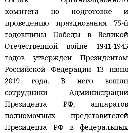
комитета по подготовке и
проведению празднования 75-й
годовщины Победы в Великой
Отечественной войне
1941-1945
годов утвержден Президентом
Российской Федерации 13 июня
2019 года. В него вошли
сотрудники Администрации
Президента РФ, аппаратов
полномочных представителей
Президента РФ в федеральных