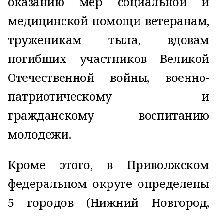
оказанию мер социальной и
медицинской помощи ветеранам,
труженикам тыла, вдовам
погибших участников Великой
Отечественной войны, военно-
патриотическому и
гражданскому воспитанию
молодежи.
Кроме этого, в Приволжском
федеральном округе определены
5 городов (Нижний Новгород,