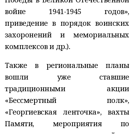
войне
1941-1945
годов»,
приведение в порядок воинских
захоронений и мемориальных
комплексов и др.).
Также в региональные планы
вошли уже ставшие
традиционными акции
«Бессмертный полк»,
«Георгиевская ленточка», вахты
Памяти, мероприятия по