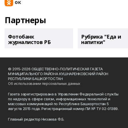
Партнеры
Фотобанк
Рубрика "Еда и
журналистов РБ
напитки"
© 2015-2026 ОБЩЕСТВЕННО-ПОЛИТИЧЕСКАЯ ГАЗЕТА
МУНИЦИПАЛЬНОГО РАЙОНА КУШНАРЕНКОВСКИЙ РАЙОН
РЕСПУБЛИКИ БАШКОРТОСТАН
Об использовании персональных данных
Газета зарегистрирована в Управлении Федеральной службы
по надзору в сфере связи, информационных технологий и
массовых коммуникаций по Республике Башкортостан 5
августа 2015 года. Регистрационный номер ПИ № ТУ 02-01389.
Главный редактор Низаева Ф.Б.