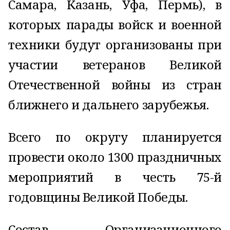
Самара, Казань, Уфа, Пермь), в
которых парады войск и военной
техники будут организованы при
участии ветеранов Великой
Отечественной войны из стран
ближнего и дальнего зарубежья.
Всего по округу планируется
провести около 1300 праздничных
мероприятий в честь 75-й
годовщины Великой Победы.
Состав Организационного