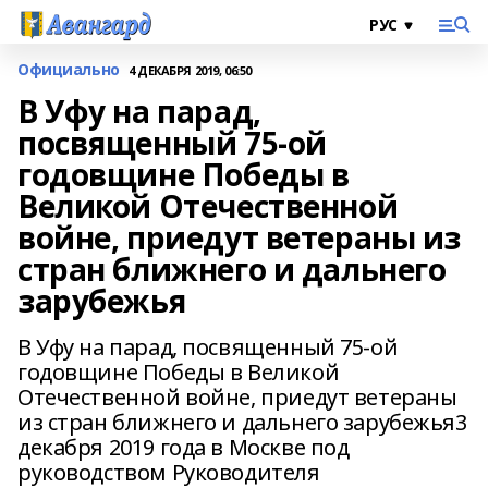
Официально
4 ДЕКАБРЯ 2019, 06:50
В Уфу на парад,
посвященный 75-ой
годовщине Победы в
Великой Отечественной
войне, приедут ветераны из
стран ближнего и дальнего
зарубежья
В Уфу на парад, посвященный 75-ой
годовщине Победы в Великой
Отечественной войне, приедут ветераны
из стран ближнего и дальнего зарубежья3
декабря 2019 года в Москве под
руководством Руководителя