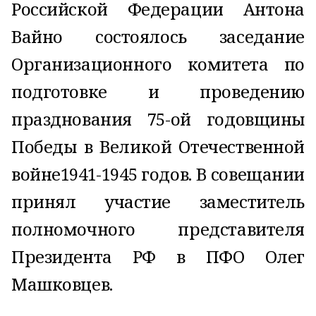
Российской Федерации Антона
Вайно состоялось заседание
Организационного комитета по
подготовке и проведению
празднования 75-ой годовщины
Победы в Великой Отечественной
войне
1941-1945
годов. В совещании
принял участие заместитель
полномочного представителя
Президента РФ в ПФО Олег
Машковцев.