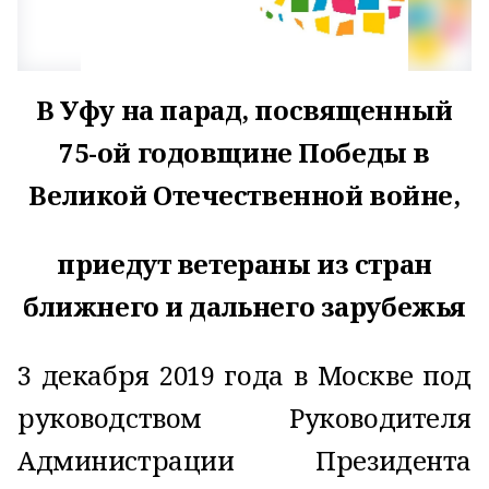
В Уфу на парад, посвященный
75-ой годовщине Победы в
Великой Отечественной войне,
приедут ветераны из стран
ближнего и дальнего зарубежья
3 декабря 2019 года в Москве под
руководством Руководителя
Администрации Президента