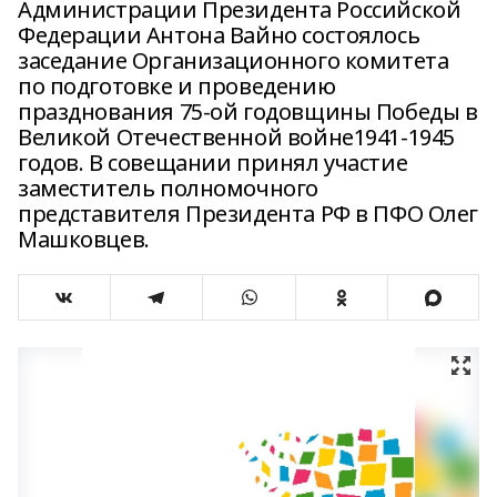
Администрации Президента Российской
Федерации Антона Вайно состоялось
заседание Организационного комитета
по подготовке и проведению
празднования 75-ой годовщины Победы в
Великой Отечественной войне1941-1945
годов. В совещании принял участие
заместитель полномочного
представителя Президента РФ в ПФО Олег
Машковцев.