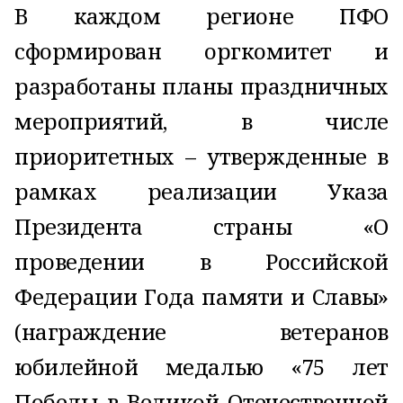
В каждом регионе ПФО
сформирован оргкомитет и
разработаны планы праздничных
мероприятий, в числе
приоритетных – утвержденные в
рамках реализации Указа
Президента страны «О
проведении в Российской
Федерации Года памяти и Славы»
(награждение ветеранов
юбилейной медалью «75 лет
Победы в Великой Отечественной