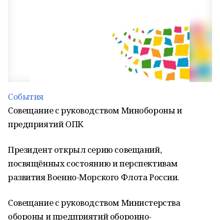
События
Совещание с руководством Минобороны и
предприятий ОПК
Президент открыл серию совещаний,
посвящённых состоянию и перспективам
развития Военно-Морского Флота России.
Совещание с руководством Министерства
обороны и предприятий оборонно-