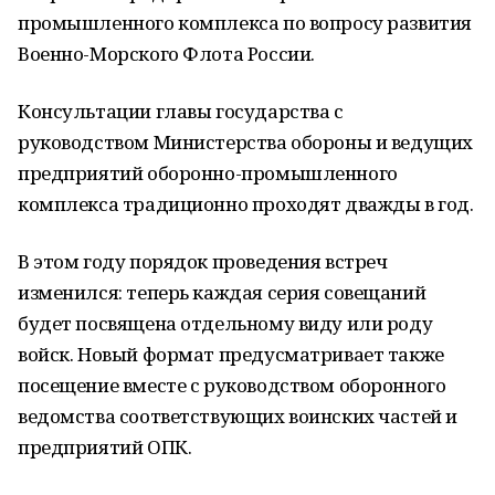
промышленного комплекса по вопросу развития
Военно-Морского Флота России.
Консультации главы государства с
руководством Министерства обороны и ведущих
предприятий оборонно-промышленного
комплекса традиционно проходят дважды в год.
В этом году порядок проведения встреч
изменился: теперь каждая серия совещаний
будет посвящена отдельному виду или роду
войск. Новый формат предусматривает также
посещение вместе с руководством оборонного
ведомства соответствующих воинских частей и
предприятий ОПК.