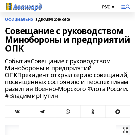
Официально
3 ДЕКАБРЯ 2019, 06:00
Совещание с руководством
Минобороны и предприятий
ОПК
СобытияСовещание с руководством
Минобороны и предприятий
ОПКПрезидент открыл серию совещаний,
посвящённых состоянию и перспективам
развития Военно-Морского Флота России.
#ВладимирПутин