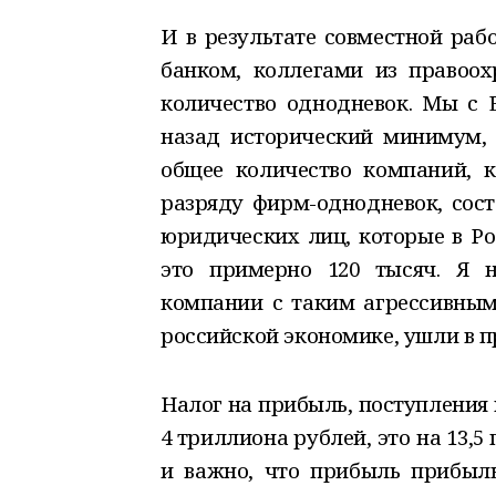
И в результате совместной ра
банком, коллегами из правоох
количество однодневок. Мы с 
назад исторический минимум, 
общее количество компаний, 
разряду фирм-однодневок, сост
юридических лиц, которые в Ро
это примерно 120 тысяч. Я н
компании с таким агрессивным
российской экономике, ушли в п
Налог на прибыль, поступления
4 триллиона рублей, это на 13,
и важно, что прибыль прибыль