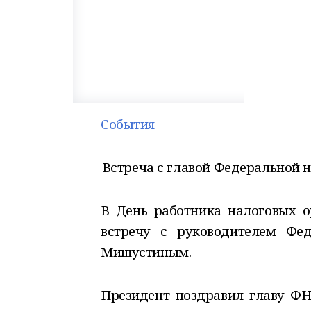
События
Встреча с главой Федеральной
В День работника налоговых 
встречу с руководителем Фе
Мишустиным.
Президент поздравил главу ФНС