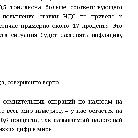
0,5 триллиона больше соответствующего
м повышение ставки НДС не привело к
ейчас примерно около 4,7 процента. Это
эта ситуация будет разгонять инфляцию,
а, совершенно верно.
с сомнительных операций по налогам на
о весь мир измеряет, – у нас остаётся на
0,6 процента, так называемый налоговый
изких цифр в мире.