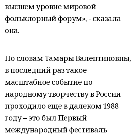
высшем уровне мировой
фольклорный форум», - сказала
она.
По словам Тамары Валентиновны,
в последний раз такое
масштабное событие по
народному творчеству в России
проходило еще в далеком 1988
году – это был Первый
международный фестиваль