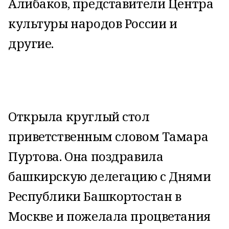
Алибаков, представители Центра
культуры народов России и
другие.
Открыла круглый стол
приветственным словом Тамара
Пуртова. Она поздравила
башкирскую делегацию с Днями
Республики Башкортостан в
Москве и пожелала процветания