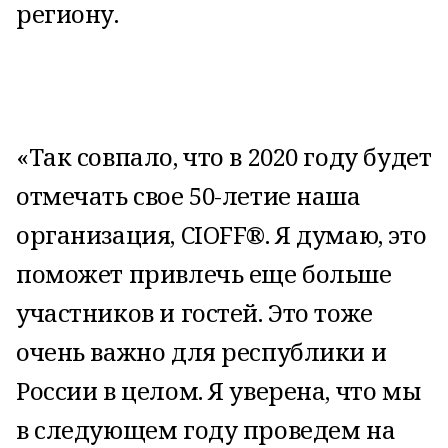
региону.
«Так совпало, что в 2020 году будет
отмечать свое 50-летие наша
организация, CIOFF®. Я думаю, это
поможет привлечь еще больше
участников и гостей. Это тоже
очень важно для республики и
России в целом. Я уверена, что мы
в следующем году проведем на