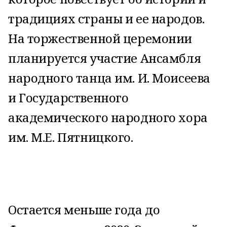
традициях страны и ее народов.
На торжественной церемонии
планируется участие Ансамбля
народного танца им. И. Моисеева
и Государственного
академического народного хора
им. М.Е. Пятницкого.
Остается меньше года до