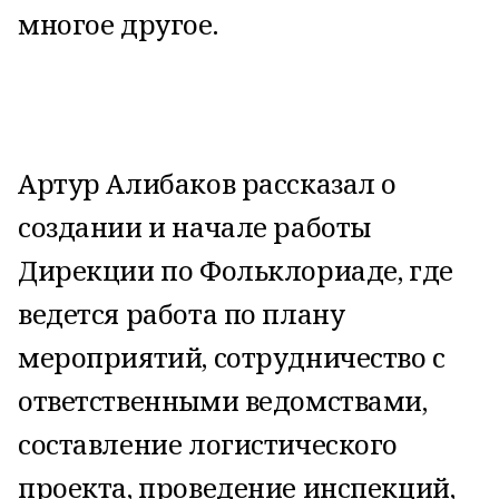
многое другое.
Артур Алибаков рассказал о
создании и начале работы
Дирекции по Фольклориаде, где
ведется работа по плану
мероприятий, сотрудничество с
ответственными ведомствами,
составление логистического
проекта, проведение инспекций,