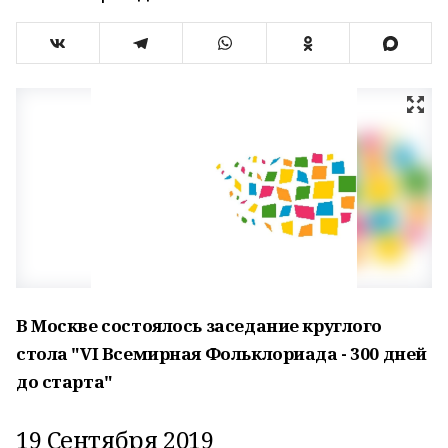
В Москве состоялось заседание круглого
стола "VI Всемирная Фольклориада - 300 дней
до старта"
19 Сентября 2019