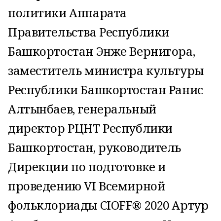
политики Аппарата
Правительства Республики
Башкортостан Энже Вернигора,
заместитель министра культуры
Республики Башкортостан Ранис
Алтынбаев, генеральный
директор РЦНТ Республики
Башкортостан, руководитель
Дирекции по подготовке и
проведению VI Всемирной
фольклориады CIOFF® 2020 Артур