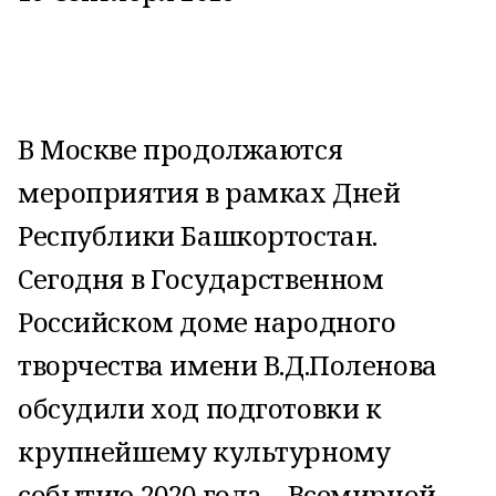
В Москве продолжаются
мероприятия в рамках Дней
Республики Башкортостан.
Сегодня в Государственном
Российском доме народного
творчества имени В.Д.Поленова
обсудили ход подготовки к
крупнейшему культурному
событию 2020 года – Всемирной