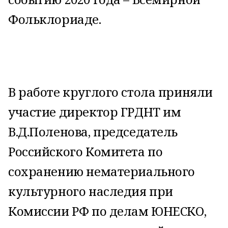
Фольклориаде.
В работе круглого стола приняли
участие директор ГРДНТ им
В.Д.Поленова, председатель
Российского Комитета по
сохранению нематериального
культурного наследия при
Комиссии РФ по делам ЮНЕСКО,