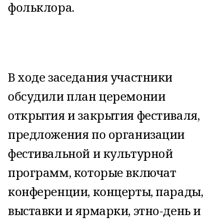
фольклора.
В ходе заседания участники
обсудили план церемонии
открытия и закрытия фестиваля,
предложения по организации
фестивальной и культурной
программ, которые включат
конференции, концерты, парады,
выставки и ярмарки, этно-день и