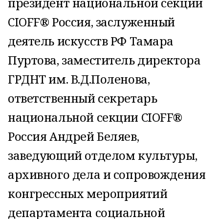
президент национальной секции
CIOFF® Россия, заслуженный
деятель искусств РФ Тамара
Пуртова, заместитель директора
ГРДНТ им. В.Д.Поленова,
ответственный секретарь
национальной секции CIOFF®
Россия Андрей Беляев,
заведующий отделом культуры,
архивного дела и сопровождения
конгрессных мероприятий
департамента социальной