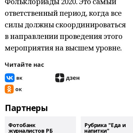
Фольклориады 2020. Это самый
ответственный период, когда все
силы должны скоординироваться
в направлении проведения этого
мероприятия на высшем уровне.
Читайте нас
Партнеры
Фотобанк
Рубрика "Еда и
журналистов РБ
напитки"