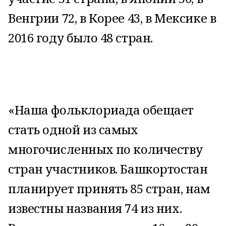
Венгрии 72, в Корее 43, в Мексике в
2016 году было 48 стран.
«Наша фольклориада обещает
стать одной из самых
многочисленных по количеству
стран участников. Башкортостан
планирует принять 85 стран, нам
известны названия 74 из них.