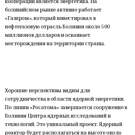
кооперации является энергетика. На
боливийском рынке активно работает
«Газпром», который инвестировал в
нефтегазовую отрасль Боливии около 500
миллионов долларов и осваивает
месторождения на территории страны.
Хорошие перспективы видим для
сотрудничества в области ядерной энергетики.
По линии «Росатома» завершается сооружение в
Боливии Центра ядерных исследований и
технологий. Это уникальный проект. Ядерный
реактор будет располагаться на высоте около