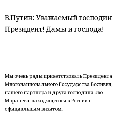
В.Путин: Уважаемый господин
Президент! Дамы и господа!
Мы очень рады приветствовать Президента
Многонационального Государства Боливия,
нашего партнёра и друга господина Эво
Моралеса, находящегося в России с
официальным визитом.