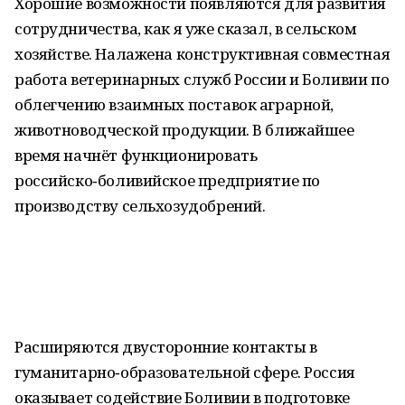
Хорошие возможности появляются для развития
сотрудничества, как я уже сказал, в сельском
хозяйстве. Налажена конструктивная совместная
работа ветеринарных служб России и Боливии по
облегчению взаимных поставок аграрной,
животноводческой продукции. В ближайшее
время начнёт функционировать
российско‑боливийское предприятие по
производству сельхозудобрений.
Расширяются двусторонние контакты в
гуманитарно‑образовательной сфере. Россия
оказывает содействие Боливии в подготовке