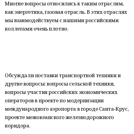
Многие вопросы относились к таким отраслям,
как энергетика, газовая отрасль. В этих отраслях
мы взаимодействуем с нашими российскими
коллегами очень плотно.
Обсуждали поставки транспортной техники и
другие вопросы: вопросы сельской техники,
вопросы участия российских экономических
операторов в проекте по модернизации
международного аэропорта в городе Санта‑Крус,
проекте межокеанского железнодорожного
коридора.