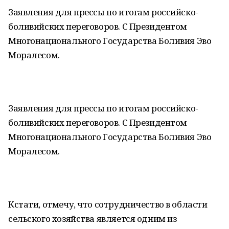
Заявления для прессы по итогам российско-
боливийских переговоров. С Президентом
Многонационального Государства Боливия Эво
Моралесом.
Заявления для прессы по итогам российско-
боливийских переговоров. С Президентом
Многонационального Государства Боливия Эво
Моралесом.
Кстати, отмечу, что сотрудничество в области
сельского хозяйства является одним из