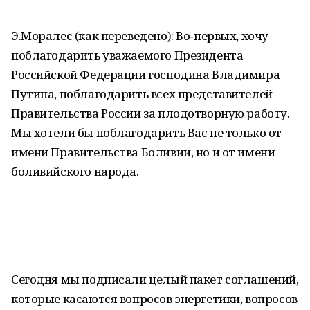
Э.Моралес (как переведено): Во‑первых, хочу
поблагодарить уважаемого Президента
Российской Федерации господина Владимира
Путина, поблагодарить всех представителей
Правительства России за плодотворную работу.
Мы хотели бы поблагодарить Вас не только от
имени Правительства Боливии, но и от имени
боливийского народа.
Сегодня мы подписали целый пакет соглашений,
которые касаются вопросов энергетики, вопросов