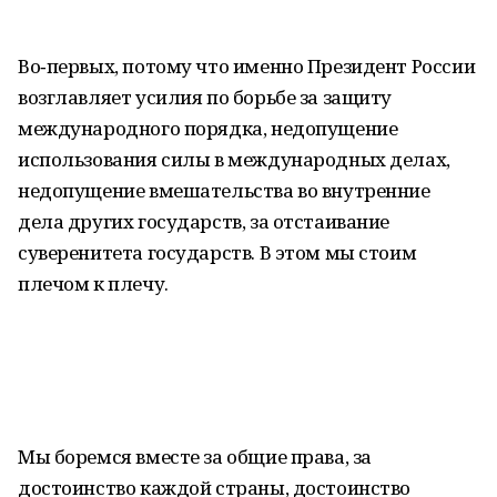
Во‑первых, потому что именно Президент России
возглавляет усилия по борьбе за защиту
международного порядка, недопущение
использования силы в международных делах,
недопущение вмешательства во внутренние
дела других государств, за отстаивание
суверенитета государств. В этом мы стоим
плечом к плечу.
Мы боремся вместе за общие права, за
достоинство каждой страны, достоинство