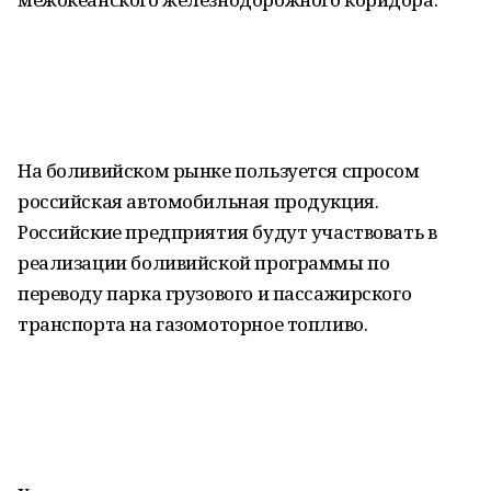
На боливийском рынке пользуется спросом
российская автомобильная продукция.
Российские предприятия будут участвовать в
реализации боливийской программы по
переводу парка грузового и пассажирского
транспорта на газомоторное топливо.