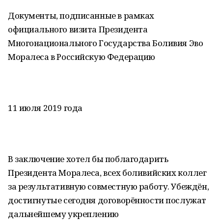
Документы, подписанные в рамках
официального визита Президента
Многонационального Государства Боливия Эво
Моралеса в Российскую Федерацию
11 июля 2019 года
В заключение хотел бы поблагодарить
Президента Моралеса, всех боливийских коллег
за результативную совместную работу. Убеждён,
достигнутые сегодня договорённости послужат
дальнейшему укреплению