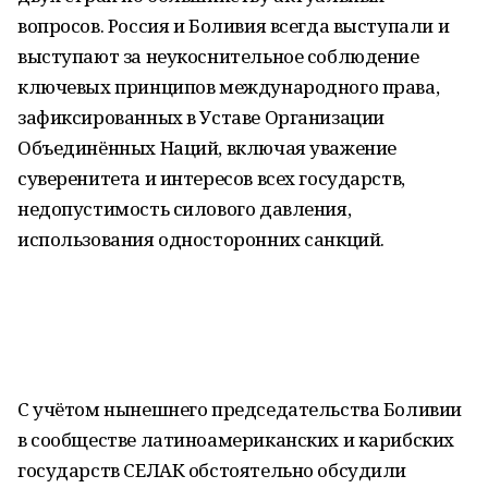
вопросов. Россия и Боливия всегда выступали и
выступают за неукоснительное соблюдение
ключевых принципов международного права,
зафиксированных в Уставе Организации
Объединённых Наций, включая уважение
суверенитета и интересов всех государств,
недопустимость силового давления,
использования односторонних санкций.
С учётом нынешнего председательства Боливии
в сообществе латиноамериканских и карибских
государств СЕЛАК обстоятельно обсудили