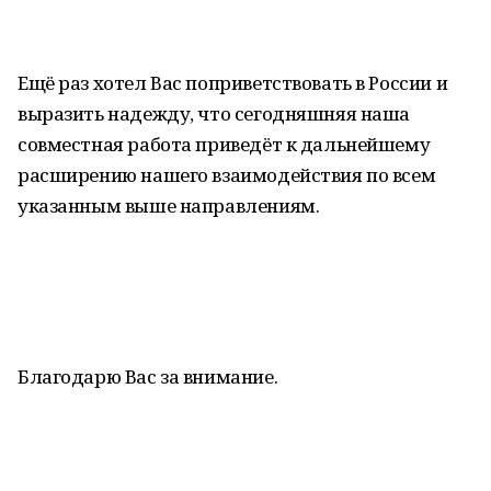
Ещё раз хотел Вас поприветствовать в России и
выразить надежду, что сегодняшняя наша
совместная работа приведёт к дальнейшему
расширению нашего взаимодействия по всем
указанным выше направлениям.
Благодарю Вас за внимание.