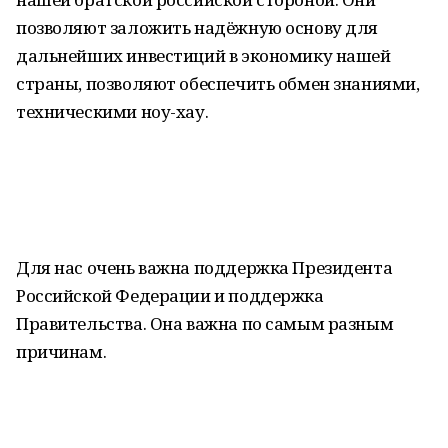
позволяют заложить надёжную основу для
дальнейших инвестиций в экономику нашей
страны, позволяют обеспечить обмен знаниями,
техническими ноу-хау.
Для нас очень важна поддержка Президента
Российской Федерации и поддержка
Правительства. Она важна по самым разным
причинам.