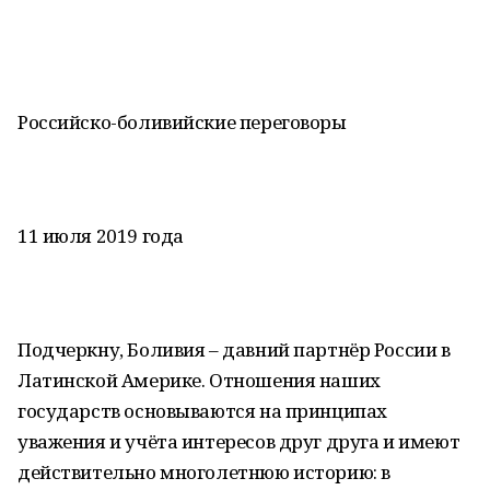
Российско-боливийские переговоры
11 июля 2019 года
Подчеркну, Боливия – давний партнёр России в
Латинской Америке. Отношения наших
государств основываются на принципах
уважения и учёта интересов друг друга и имеют
действительно многолетнюю историю: в