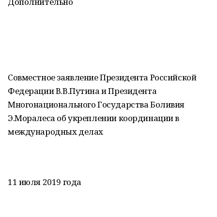
Дополнительно
Совместное заявление Президента Российской
Федерации В.В.Путина и Президента
Многонационального Государства Боливия
Э.Моралеса об укреплении координации в
международных делах
11 июля 2019 года