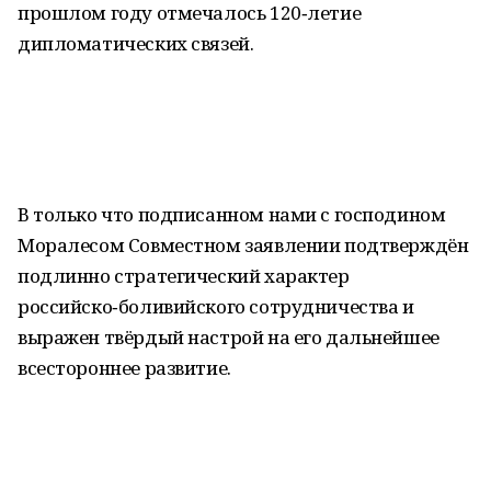
прошлом году отмечалось 120‑летие
дипломатических связей.
В только что подписанном нами с господином
Моралесом Совместном заявлении подтверждён
подлинно стратегический характер
российско‑боливийского сотрудничества и
выражен твёрдый настрой на его дальнейшее
всестороннее развитие.