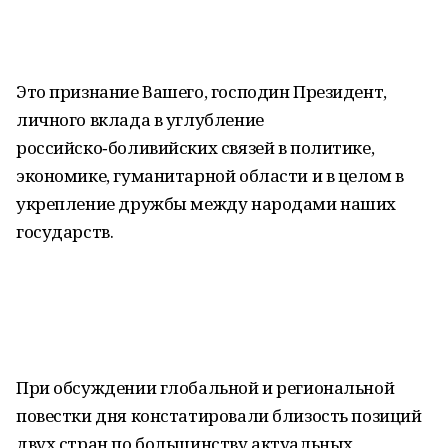
Это признание Вашего, господин Президент,
личного вклада в углубление
российско‑боливийских связей в политике,
экономике, гуманитарной области и в целом в
укрепление дружбы между народами наших
государств.
При обсуждении глобальной и региональной
повестки дня констатировали близость позиций
двух стран по большинству актуальных