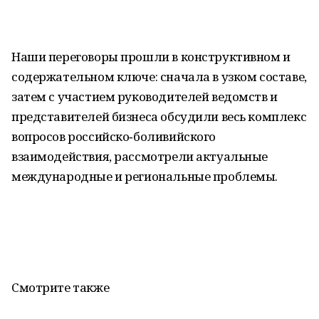
Наши переговоры прошли в конструктивном и
содержательном ключе: сначала в узком составе,
затем с участием руководителей ведомств и
представителей бизнеса обсудили весь комплекс
вопросов российско‑боливийского
взаимодействия, рассмотрели актуальные
международные и региональные проблемы.
Смотрите также