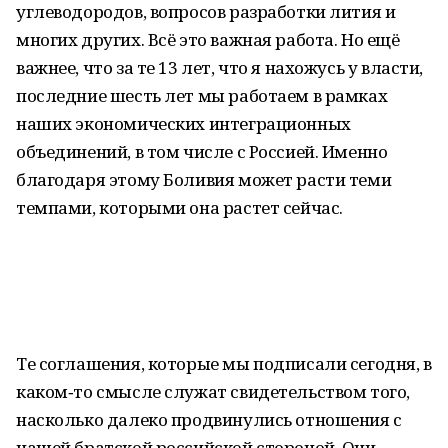
углеводородов, вопросов разработки лития и
многих других. Всё это важная работа. Но ещё
важнее, что за те 13 лет, что я нахожусь у власти,
последние шесть лет мы работаем в рамках
наших экономических интеграционных
объединений, в том числе с Россией. Именно
благодаря этому Боливия может расти теми
темпами, которыми она растет сейчас.
Те соглашения, которые мы подписали сегодня, в
каком‑то смысле служат свидетельством того,
насколько далеко продвинулись отношения с
нашей братской российской стороной. Они