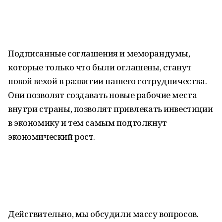
Подписанные соглашения и меморандумы,
которые только что были оглашены, станут
новой вехой в развитии нашего сотрудничества.
Они позволят создавать новые рабочие места
внутри страны, позволят привлекать инвестиции
в экономику и тем самым подтолкнут
экономический рост.
Действительно, мы обсудили массу вопросов.