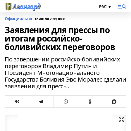
Официально
12 ИЮЛЯ 2019, 06:33
Заявления для прессы по
итогам российско-
боливийских переговоров
По завершении российско-боливийских
переговоров Владимир Путин и
Президент Многонационального
Государства Боливия Эво Моралес сделали
заявления для прессы.