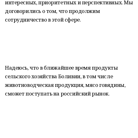
интересных, приоритетных и перспективных. Мы
договорились о том, что продолжим
сотрудничество в этой сфере.
Надеюсь, что в ближайшее время продукты
сельского хозяйства Боливии, в том числе
животноводческая продукция, мясо говядины,
сможет поступать на российский рынок.