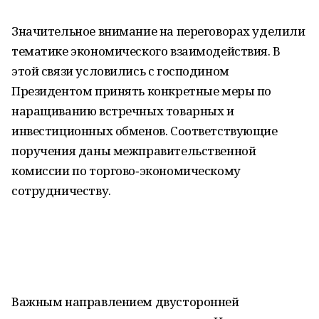
Значительное внимание на переговорах уделили
тематике экономического взаимодействия. В
этой связи условились с господином
Президентом принять конкретные меры по
наращиванию встречных товарных и
инвестиционных обменов. Соответствующие
поручения даны межправительственной
комиссии по торгово‑экономическому
сотрудничеству.
Важным направлением двусторонней