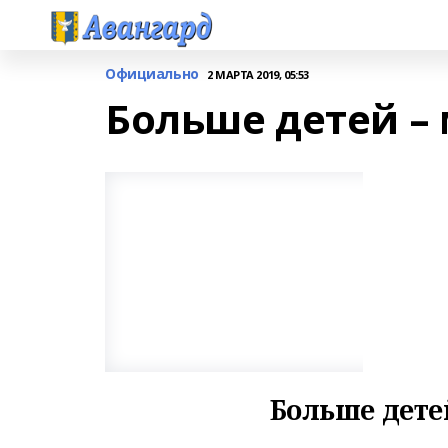
Официально
2 МАРТА 2019, 05:53
Больше детей –
Больше дете