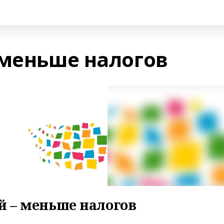
 меньше налогов
й – меньше налогов