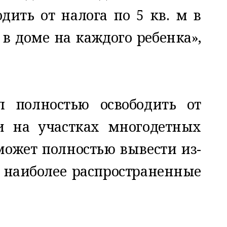
дить от налога по 5 кв. м в
 в доме на каждого ребенка»,
 полностью освободить от
и на участках многодетных
может полностью вывести из-
 наиболее распространенные