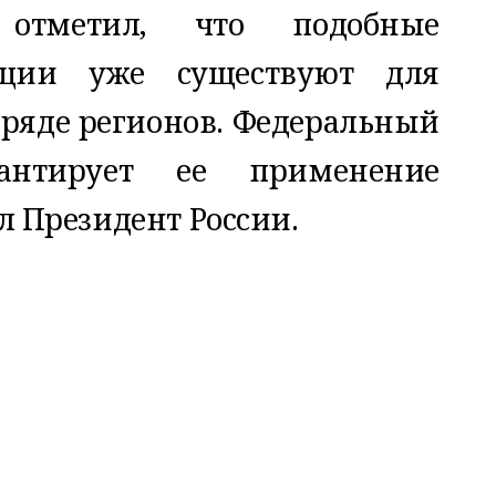
отметил, что подобные
нции уже существуют для
 ряде регионов. Федеральный
рантирует ее применение
л Президент России.