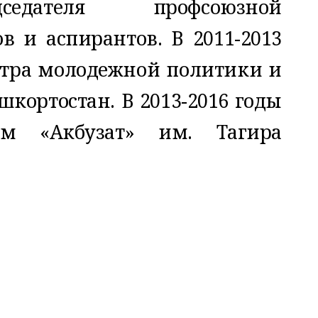
седателя профсоюзной
в и аспирантов. В 2011-2013
тра молодежной политики и
шкортостан. В 2013-2016 годы
ом «Акбузат» им. Тагира