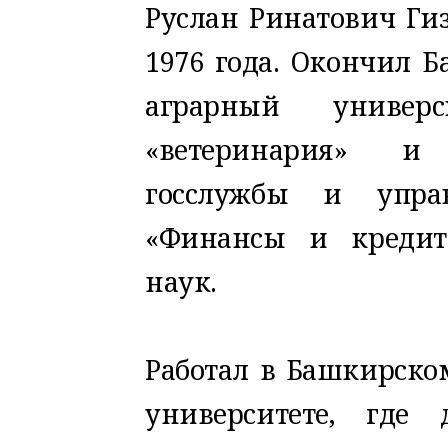
Руслан Ринатович Ги
1976 года. Окончил 
аграрный универс
«ветеринария» и
госслужбы и упра
«Финансы и кредит
наук.
Работал в Башкирско
университете, где