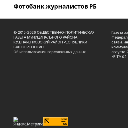
Фотобанк журналистов РБ
© 2015-2026 ОБЩЕСТВЕННО-ПОЛИТИЧЕСКАЯ
Газета з
ГАЗЕТА МУНИЦИПАЛЬНОГО РАЙОНА
Федераль
КУШНАРЕНКОВСКИЙ РАЙОН РЕСПУБЛИКИ
связи, и
БАШКОРТОСТАН
коммуник
Об использовании персональных данных
августа 
№ ТУ 02-