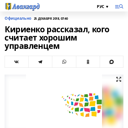
Официально
25 ДЕКАБРЯ 2018, 07:40
Кириенко рассказал, кого
считает хорошим
управленцем