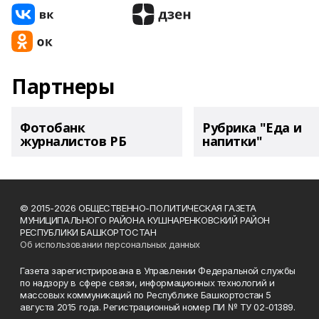
Партнеры
Фотобанк
Рубрика "Еда и
журналистов РБ
напитки"
© 2015-2026 ОБЩЕСТВЕННО-ПОЛИТИЧЕСКАЯ ГАЗЕТА
МУНИЦИПАЛЬНОГО РАЙОНА КУШНАРЕНКОВСКИЙ РАЙОН
РЕСПУБЛИКИ БАШКОРТОСТАН
Об использовании персональных данных
Газета зарегистрирована в Управлении Федеральной службы
по надзору в сфере связи, информационных технологий и
массовых коммуникаций по Республике Башкортостан 5
августа 2015 года. Регистрационный номер ПИ № ТУ 02-01389.