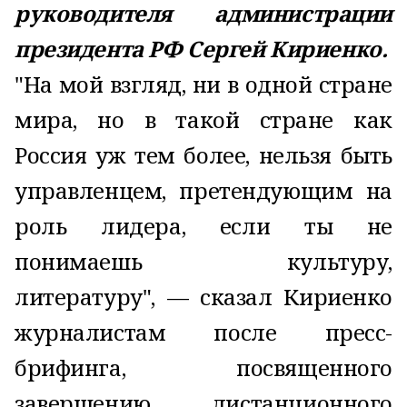
руководителя администрации
президента РФ Сергей Кириенко.
"На мой взгляд, ни в одной стране
мира, но в такой стране как
Россия уж тем более, нельзя быть
управленцем, претендующим на
роль лидера, если ты не
понимаешь культуру,
литературу", — сказал Кириенко
журналистам после пресс-
брифинга, посвященного
завершению дистанционного