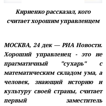
Кириенко рассказал, кого
считает хорошим управленцем
МОСКВА, 24 дек — РИА Новости.
Хороший управленец - это не
прагматичный "сухарь" с
математическим складом ума, а
человек, знающий историю и
культуру своей страны, считает
первый заместитель