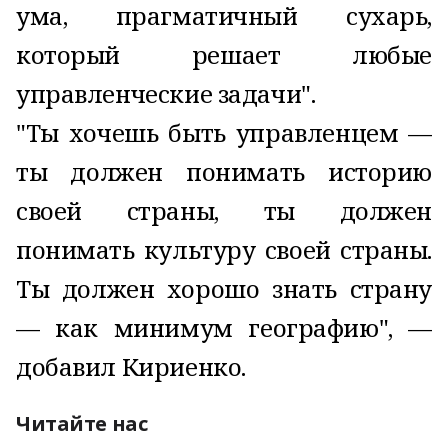
ума, прагматичный сухарь,
который решает любые
управленческие задачи".
"Ты хочешь быть управленцем —
ты должен понимать историю
своей страны, ты должен
понимать культуру своей страны.
Ты должен хорошо знать страну
— как минимум географию", —
добавил Кириенко.
Читайте нас