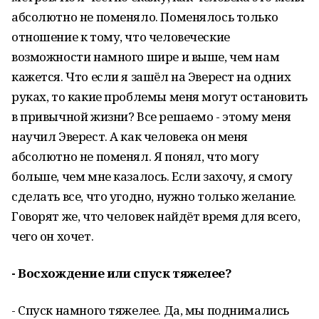
абсолютно не поменяло. Поменялось только
отношение к тому, что человеческие
возможности намного шире и выше, чем нам
кажется. Что если я зашёл на Эверест на одних
руках, то какие проблемы меня могут остановить
в привычной жизни? Все решаемо - этому меня
научил Эверест. А как человека он меня
абсолютно не поменял. Я понял, что могу
больше, чем мне казалось. Если захочу, я смогу
сделать все, что угодно, нужно только желание.
Говорят же, что человек найдёт время для всего,
чего он хочет.
- Восхождение или спуск тяжелее?
- Спуск намного тяжелее. Да, мы поднимались