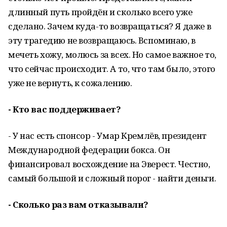
длинный путь пройдён и сколько всего уже
сделано. Зачем куда-то возвращаться? Я даже в
эту трагедию не возвращаюсь. Вспоминаю, в
мечеть хожу, молюсь за всех. Но самое важное то,
что сейчас происходит. А то, что там было, этого
уже не вернуть, к сожалению.
- Кто вас поддерживает?
- У нас есть спонсор - Умар Кремлёв, президент
Международной федерации бокса. Он
финансировал восхождение на Эверест. Честно,
самый большой и сложный порог - найти деньги.
- Сколько раз вам отказывали?