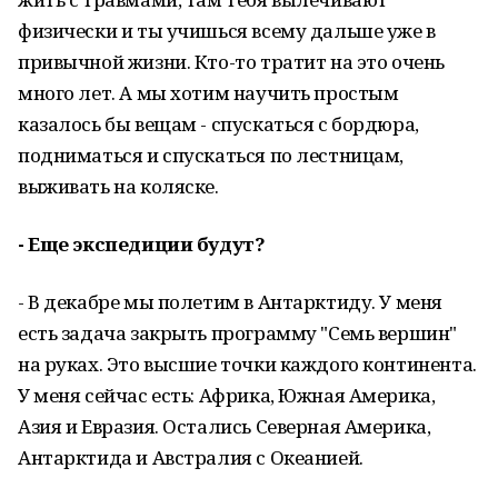
физически и ты учишься всему дальше уже в
привычной жизни. Кто-то тратит на это очень
много лет. А мы хотим научить простым
казалось бы вещам - спускаться с бордюра,
подниматься и спускаться по лестницам,
выживать на коляске.
- Еще экспедиции будут?
- В декабре мы полетим в Антарктиду. У меня
есть задача закрыть программу "Семь вершин"
на руках. Это высшие точки каждого континента.
У меня сейчас есть: Африка, Южная Америка,
Азия и Евразия. Остались Северная Америка,
Антарктида и Австралия с Океанией.