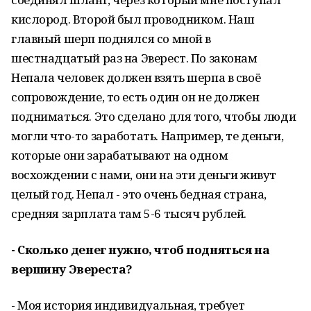
кислород. Второй был проводником. Наш
главный шерп поднялся со мной в
шестнадцатый раз на Эверест. По законам
Непала человек должен взять шерпа в своё
сопровождение, то есть один он не должен
подниматься. Это сделано для того, чтобы люди
могли что-то заработать. Например, те деньги,
которые они зарабатывают на одном
восхождении с нами, они на эти деньги живут
целый год. Непал - это очень бедная страна,
средняя зарплата там 5-6 тысяч рублей.
- Сколько денег нужно, чтоб подняться на
вершину Эвереста?
- Моя история индивидуальная, требует