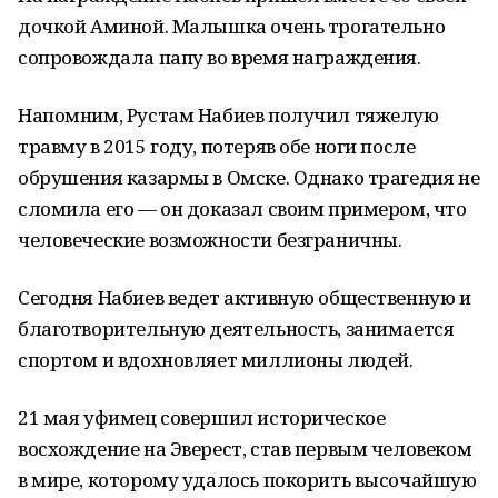
дочкой Аминой. Малышка очень трогательно
сопровождала папу во время награждения.
Напомним, Рустам Набиев получил тяжелую
травму в 2015 году, потеряв обе ноги после
обрушения казармы в Омске. Однако трагедия не
сломила его — он доказал своим примером, что
человеческие возможности безграничны.
Сегодня Набиев ведет активную общественную и
благотворительную деятельность, занимается
спортом и вдохновляет миллионы людей.
21 мая уфимец совершил историческое
восхождение на Эверест, став первым человеком
в мире, которому удалось покорить высочайшую