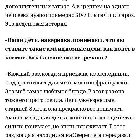
дополнительных затрат. А в среднем на одного
человека нужно примерно 50-70 тысяч долларов.
Это недёшевая история.
- Ваши дети, наверняка, понимают, что вы
ставите такие амбициозные цели, как полёт в
космос. Как близкие вас встречают?
- Каждый раз, когда я приезжаю из экспедиции,
Индира готовит для меня мясо по-французски.
Это моё самое любимое блюдо. В этот раз она
тоже его приготовила. Дети уже взрослые,
старшей 8 лет и она прекрасно все понимает.
Амина, младшая дочка, конечно, пока ещё не так
сильно понимает, но очень переживает. В этот
раз, когда я находился на Эвересте, я передавал