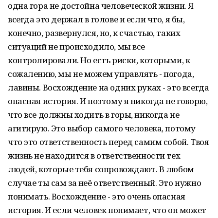
одна гора не достойна человеческой жизни. Я
всегда это держал в голове и если что, я бы,
конечно, развернулся, но, к счастью, таких
ситуаций не происходило, мы все
контролировали. Но есть риски, которыми, к
сожалению, мы не можем управлять - погода,
лавины. Восхождение на одних руках - это всегда
опасная история. И поэтому я никогда не говорю,
что все должны ходить в горы, никогда не
агитирую. Это выбор самого человека, потому
что это ответственность перед самим собой. Твоя
жизнь не находится в ответственности тех
людей, которые тебя сопровождают. В любом
случае ты сам за неё ответственный. Это нужно
понимать. Восхождение - это очень опасная
история. И если человек понимает, что он может