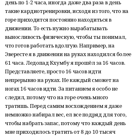
день по 1-2 часа, иногда даже два раза в день
такие кардиотренировки, исходя из того, что на
горе приходится постоянно находиться в
движении. То есть нужно вырабатывать
выносливость физическую, чтобы ты понимал,
что готов работать вдолгую. Например, на
Эвересте я в движении на руках находился более
61 часа. Ледопад Кхумбу я прошёл за 16 часов.
Представляете, просто 16 часов идти
непрерывно на руках. Не каждый сможет на
ногах 16 часов идти. За питанием я особо не
следил, потому что на горе очень много
тратишь. Перед самим восхождением я даже
немножко набирал вес, ел все подряд для того,
чтобы набрать запас, потому что каждый день
мне приходилось тратить от 8 до 10 тысяч