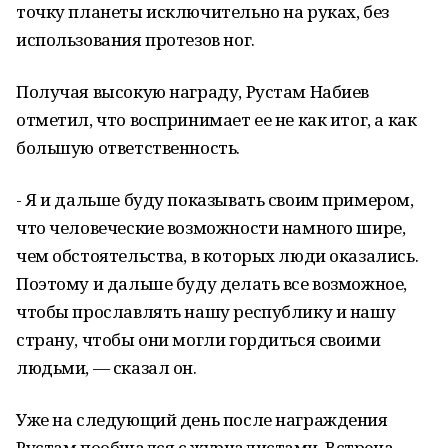
точку планеты исключительно на руках, без
использования протезов ног.
Получая высокую награду, Рустам Набиев
отметил, что воспринимает ее не как итог, а как
большую ответственность.
- Я и дальше буду показывать своим примером,
что человеческие возможности намного шире,
чем обстоятельства, в которых люди оказались.
Поэтому и дальше буду делать все возможное,
чтобы прославлять нашу республику и нашу
страну, чтобы они могли гордиться своими
людьми, — сказал он.
Уже на следующий день после награждения
Рустам пообщался с журналистами. Встреча