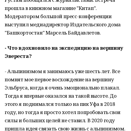
прошла в книжном магазине "Китап".
Модератором большой пресс-конференции
выступил медиадиректор Издательского дома
"Башкортостан" Марсель Байдавлетов.
- Что вдохновило на экспедицию на вершину
Эвереста?
- Альпинизмом я занимаюсь уже шесть лет. Все
помнят мое первое восхождение на вершину
Эльбруса, когда я очень эмоционально плакал.
Тогда я впервые оказался на такой высоте. До
этого я поднимался только на пик Уфа в 2018
году, но тогда я просто хотел попробовать свои
силы и больших целей не ставил. В 2020 году
пришла идея связать свою жизнь с альпинизмом.