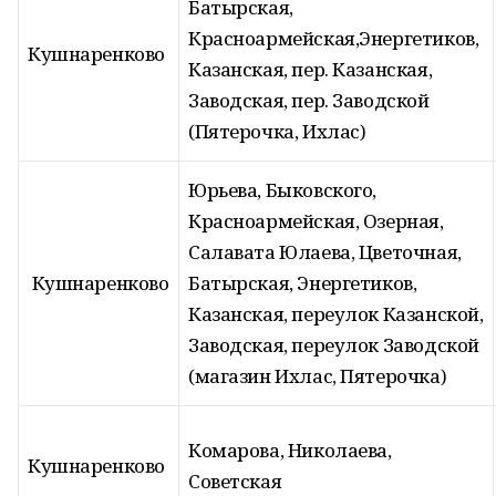
Батырская,
Красноармейская,Энергетиков,
Кушнаренково
Казанская, пер. Казанская,
Заводская, пер. Заводской
(Пятерочка, Ихлас)
Юрьева, Быковского,
Красноармейская, Озерная,
Салавата Юлаева, Цветочная,
Кушнаренково
Батырская, Энергетиков,
Казанская, переулок Казанской,
Заводская, переулок Заводской
(магазин Ихлас, Пятерочка)
Комарова, Николаева,
Кушнаренково
Советская