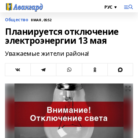
Общество
8 МАЯ , 05:52
Планируется отключение
электроэнергии 13 мая
Уважаемые жители района!