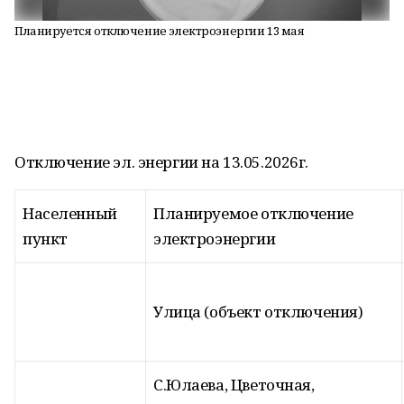
Планируется отключение электроэнергии 13 мая
Отключение эл. энергии на 13.05.2026г.
Населенный
Планируемое отключение
пункт
электроэнергии
Улица (объект отключения)
С.Юлаева, Цветочная,