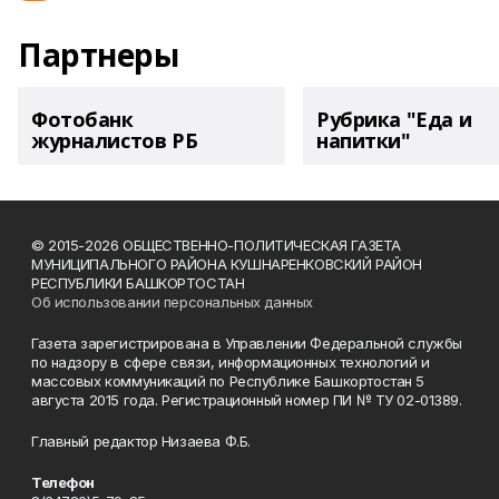
Партнеры
Фотобанк
Рубрика "Еда и
журналистов РБ
напитки"
© 2015-2026 ОБЩЕСТВЕННО-ПОЛИТИЧЕСКАЯ ГАЗЕТА
МУНИЦИПАЛЬНОГО РАЙОНА КУШНАРЕНКОВСКИЙ РАЙОН
РЕСПУБЛИКИ БАШКОРТОСТАН
Об использовании персональных данных
Газета зарегистрирована в Управлении Федеральной службы
по надзору в сфере связи, информационных технологий и
массовых коммуникаций по Республике Башкортостан 5
августа 2015 года. Регистрационный номер ПИ № ТУ 02-01389.
Главный редактор Низаева Ф.Б.
Телефон